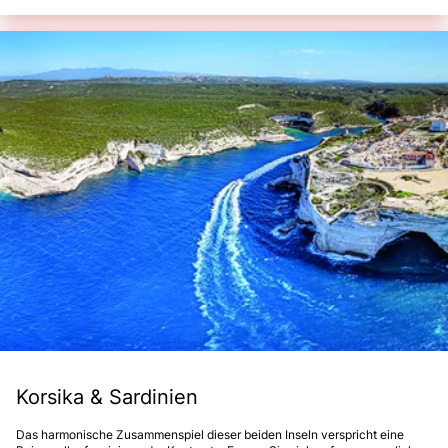
Korsika & Sardinien
Das harmonische Zusammenspiel dieser beiden Inseln verspricht eine