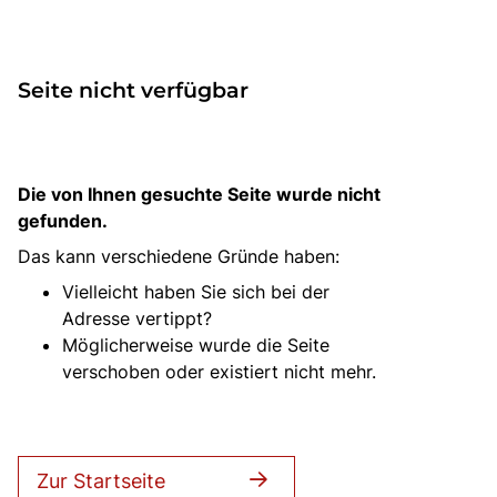
Bus mieten
Reisebüro
Newsletter
Seite nicht verfügbar
Kontakt
Die von Ihnen gesuchte Seite wurde nicht
gefunden.
Das kann verschiedene Gründe haben:
Vielleicht haben Sie sich bei der
Adresse vertippt?
Möglicherweise wurde die Seite
verschoben oder existiert nicht mehr.
Zur Startseite