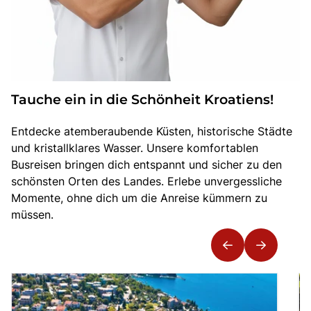
Tauche ein in die Schönheit Kroatiens!
Entdecke atemberaubende Küsten, historische Städte
und kristallklares Wasser. Unsere komfortablen
Busreisen bringen dich entspannt und sicher zu den
schönsten Orten des Landes. Erlebe unvergessliche
Momente, ohne dich um die Anreise kümmern zu
müssen.