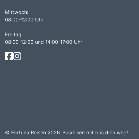
Mittwoch:
08:00-12:00 Uhr
Freitag:
08:00-12:00 und 14:00-17:00 Uhr
© Fortuna Reisen 2026.
Busreisen mit bus dich weg!
.