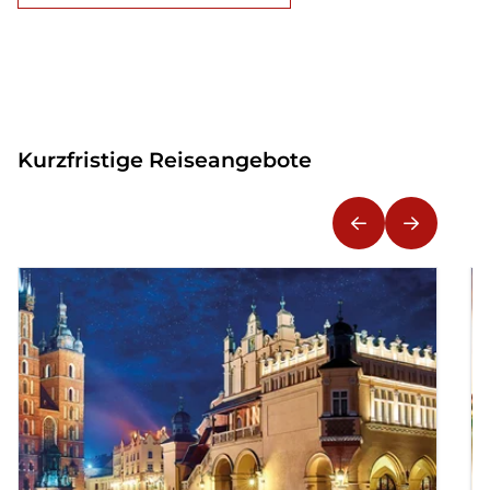
Kurzfristige Reiseangebote