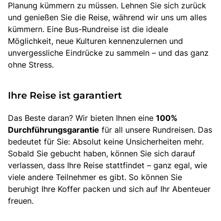
Planung kümmern zu müssen. Lehnen Sie sich zurück
und genießen Sie die Reise, während wir uns um alles
kümmern. Eine Bus-Rundreise ist die ideale
Möglichkeit, neue Kulturen kennenzulernen und
unvergessliche Eindrücke zu sammeln – und das ganz
ohne Stress.
Ihre Reise ist garantiert
Das Beste daran? Wir bieten Ihnen eine
100%
Durchführungsgarantie
für all unsere Rundreisen. Das
bedeutet für Sie: Absolut keine Unsicherheiten mehr.
Sobald Sie gebucht haben, können Sie sich darauf
verlassen, dass Ihre Reise stattfindet – ganz egal, wie
viele andere Teilnehmer es gibt. So können Sie
beruhigt Ihre Koffer packen und sich auf Ihr Abenteuer
freuen.