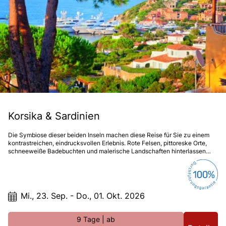
Korsika & Sardinien
Die Symbiose dieser beiden Inseln machen diese Reise für Sie zu einem
kontrastreichen, eindrucksvollen Erlebnis. Rote Felsen, pittoreske Orte,
schneeweiße Badebuchten und malerische Landschaften hinterlassen
unvergessliche Momente.
Mi., 23. Sep. - Do., 01. Okt. 2026
9 Tage
| ab