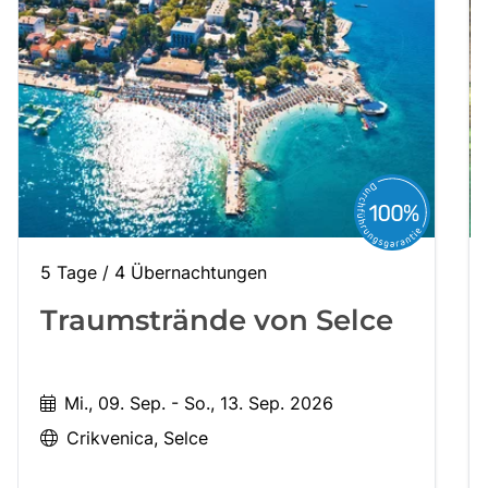
5 Tage / 4 Übernachtungen
Traumstrände von Selce
Mi., 09. Sep. - So., 13. Sep. 2026
Crikvenica
Selce