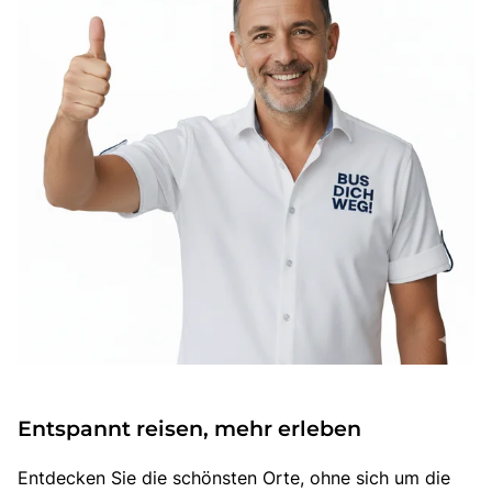
Entspannt reisen, mehr erleben
Entdecken Sie die schönsten Orte, ohne sich um die