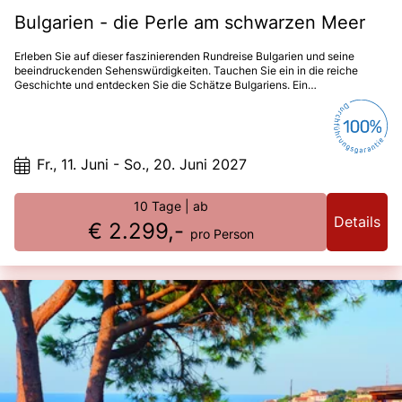
Bulgarien - die Perle am schwarzen Meer
Erleben Sie auf dieser faszinierenden Rundreise Bulgarien und seine
beeindruckenden Sehenswürdigkeiten. Tauchen Sie ein in die reiche
Geschichte und entdecken Sie die Schätze Bulgariens. Ein
unvergessliches Abenteuer erwartet Sie.
Fr., 11. Juni - So., 20. Juni 2027
10 Tage
| ab
Details
€ 2.299,-
pro Person