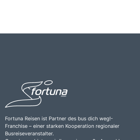
Fortuna Reisen ist Partner des bus dich weg!-
Franchise – einer starken Kooperation regionaler
Busreiseveranstalter.