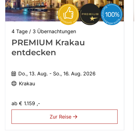
4 Tage / 3 Übernachtungen
PREMIUM Krakau
entdecken
Do., 13. Aug. - So., 16. Aug. 2026
Krakau
ab
€ 1.159 ,-
Zur Reise