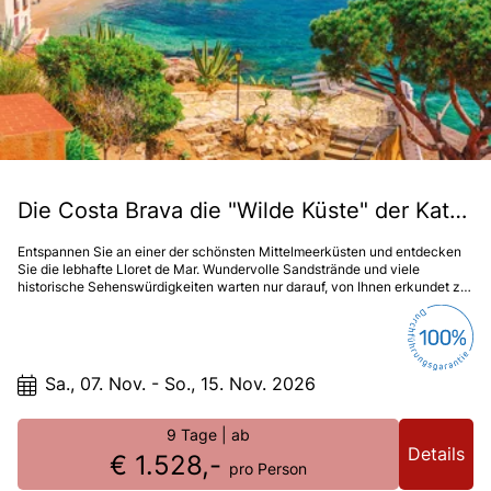
Die Costa Brava die "Wilde Küste" der Katalanen
Entspannen Sie an einer der schönsten Mittelmeerküsten und entdecken
Sie die lebhafte Lloret de Mar. Wundervolle Sandstrände und viele
historische Sehenswürdigkeiten warten nur darauf, von Ihnen erkundet zu
werden!
Sa., 07. Nov. - So., 15. Nov. 2026
9 Tage
| ab
Details
€ 1.528,-
pro Person