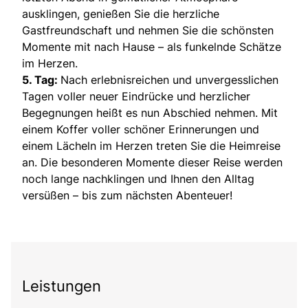
ausklingen, genießen Sie die herzliche
Gastfreundschaft und nehmen Sie die schönsten
Momente mit nach Hause – als funkelnde Schätze
im Herzen.
5. Tag:
Nach erlebnisreichen und unvergesslichen
Tagen voller neuer Eindrücke und herzlicher
Begegnungen heißt es nun Abschied nehmen. Mit
einem Koffer voller schöner Erinnerungen und
einem Lächeln im Herzen treten Sie die Heimreise
an. Die besonderen Momente dieser Reise werden
noch lange nachklingen und Ihnen den Alltag
versüßen – bis zum nächsten Abenteuer!
Leistungen