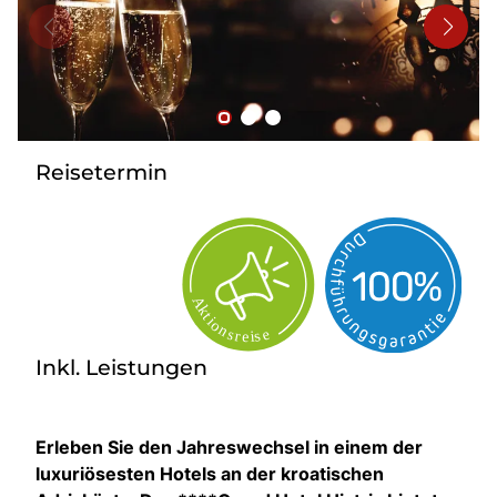
Bus mieten
Reisebüro
Newsletter
Kontakt
Reisetermin
Inkl. Leistungen
Erleben Sie den Jahreswechsel in einem der
luxuriösesten Hotels an der kroatischen