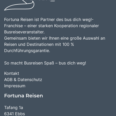
Fortuna Reisen ist Partner des bus dich weg!-
Franchise – einer starken Kooperation regionaler
Busreiseveranstalter.
Gemeinsam bieten wir Ihnen eine große Auswahl an
Reisen und Destinationen mit 100 %
Durchführungsgarantie.
So macht Busreisen Spaß – bus dich weg!
Kontakt
AGB & Datenschutz
Impressum
Fortuna Reisen
Tafang 1a
6341 Ebbs