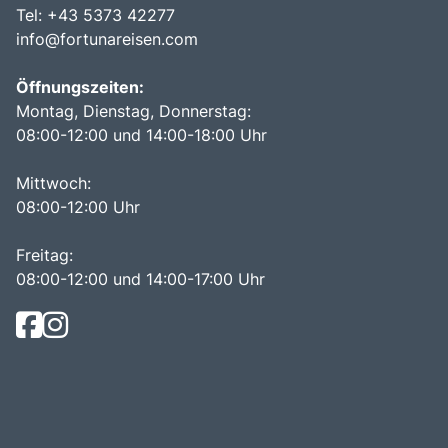
Tel: +43 5373 42277
info@fortunareisen.com
Öffnungszeiten:
Montag, Dienstag, Donnerstag:
08:00-12:00 und 14:00-18:00 Uhr
Mittwoch:
08:00-12:00 Uhr
Freitag:
08:00-12:00 und 14:00-17:00 Uhr