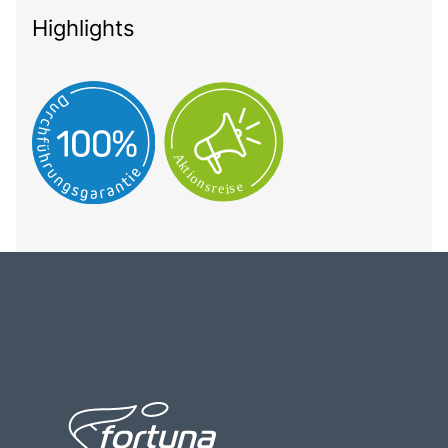
Highlights