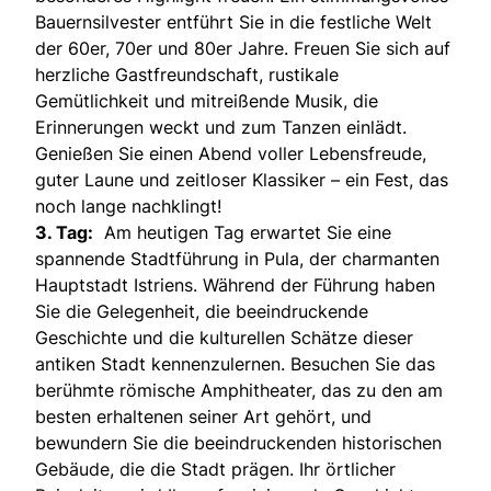
Bauernsilvester entführt Sie in die festliche Welt
der 60er, 70er und 80er Jahre. Freuen Sie sich auf
herzliche Gastfreundschaft, rustikale
Gemütlichkeit und mitreißende Musik, die
Erinnerungen weckt und zum Tanzen einlädt.
Genießen Sie einen Abend voller Lebensfreude,
guter Laune und zeitloser Klassiker – ein Fest, das
noch lange nachklingt!
3. Tag:
Am heutigen Tag erwartet Sie eine
spannende Stadtführung in Pula, der charmanten
Hauptstadt Istriens. Während der Führung haben
Sie die Gelegenheit, die beeindruckende
Geschichte und die kulturellen Schätze dieser
antiken Stadt kennenzulernen. Besuchen Sie das
berühmte römische Amphitheater, das zu den am
besten erhaltenen seiner Art gehört, und
bewundern Sie die beeindruckenden historischen
Gebäude, die die Stadt prägen. Ihr örtlicher