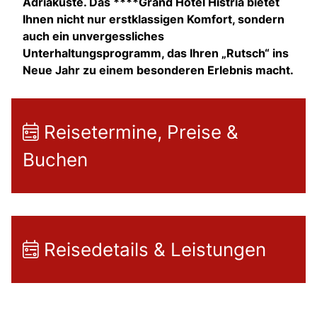
Adriaküste. Das ****Grand Hotel Histria bietet
Ihnen nicht nur erstklassigen Komfort, sondern
auch ein unvergessliches
Unterhaltungsprogramm, das Ihren „Rutsch“ ins
Neue Jahr zu einem besonderen Erlebnis macht.
Reisetermine, Preise &
Buchen
Reisedetails & Leistungen