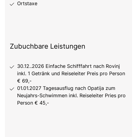
Ortstaxe
Zubuchbare Leistungen
30.12..2026 Einfache Schifffahrt nach Rovinj
inkl. 1 Getränk und Reiseleiter Preis pro Person
€ 69,-
01.01.2027 Tagesausflug nach Opatija zum
Neujahrs-Schwimmen inkl. Reiseleiter Pries pro
Person € 45,-