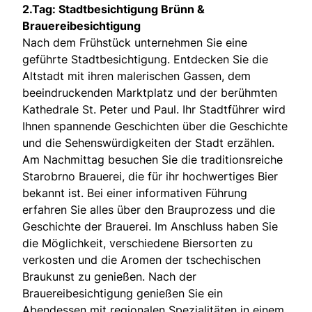
2.Tag: Stadtbesichtigung Brünn &
Brauereibesichtigung
Nach dem Frühstück unternehmen Sie eine
geführte Stadtbesichtigung. Entdecken Sie die
Altstadt mit ihren malerischen Gassen, dem
beeindruckenden Marktplatz und der berühmten
Kathedrale St. Peter und Paul. Ihr Stadtführer wird
Ihnen spannende Geschichten über die Geschichte
und die Sehenswürdigkeiten der Stadt erzählen.
Am Nachmittag besuchen Sie die traditionsreiche
Starobrno Brauerei, die für ihr hochwertiges Bier
bekannt ist. Bei einer informativen Führung
erfahren Sie alles über den Brauprozess und die
Geschichte der Brauerei. Im Anschluss haben Sie
die Möglichkeit, verschiedene Biersorten zu
verkosten und die Aromen der tschechischen
Braukunst zu genießen. Nach der
Brauereibesichtigung genießen Sie ein
Abendessen mit regionalen Spezialitäten in einem