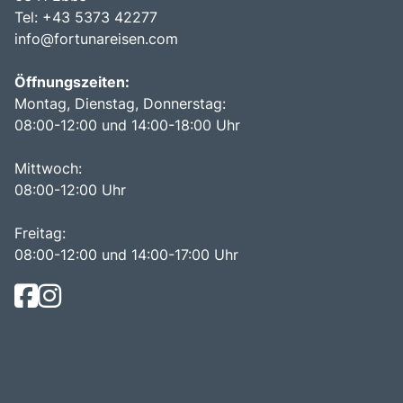
Tel: +43 5373 42277
info@fortunareisen.com
Öffnungszeiten:
Montag, Dienstag, Donnerstag:
08:00-12:00 und 14:00-18:00 Uhr
Mittwoch:
08:00-12:00 Uhr
Freitag:
08:00-12:00 und 14:00-17:00 Uhr