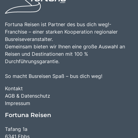
Fortuna Reisen ist Partner des bus dich weg!-
Franchise – einer starken Kooperation regionaler
Busreiseveranstalter.
Gemeinsam bieten wir Ihnen eine große Auswahl an
Reisen und Destinationen mit 100 %
Durchführungsgarantie.
So macht Busreisen Spaß – bus dich weg!
Kontakt
AGB & Datenschutz
Impressum
Fortuna Reisen
Tafang 1a
6341 Ebbs