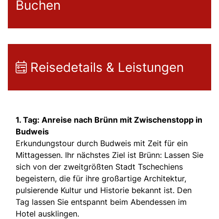
Buchen
Reisedetails & Leistungen
1. Tag: Anreise nach Brünn mit Zwischenstopp in
Budweis
Erkundungstour durch Budweis mit Zeit für ein
Mittagessen. Ihr nächstes Ziel ist Brünn: Lassen Sie
sich von der zweitgrößten Stadt Tschechiens
begeistern, die für ihre großartige Architektur,
pulsierende Kultur und Historie bekannt ist. Den
Tag lassen Sie entspannt beim Abendessen im
Hotel ausklingen.