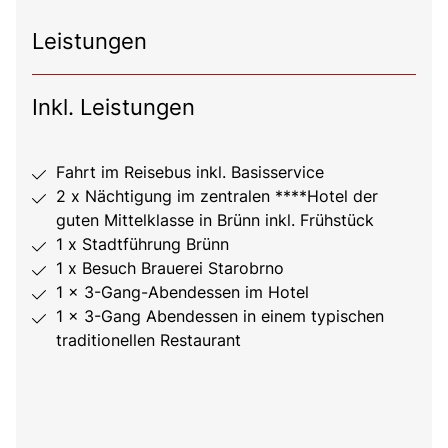
Leistungen
Inkl. Leistungen
Fahrt im Reisebus inkl. Basisservice
2 x Nächtigung im zentralen ****Hotel der
guten Mittelklasse in Brünn inkl. Frühstück
1 x Stadtführung Brünn
1 x Besuch Brauerei Starobrno
1 x 3-Gang-Abendessen im Hotel
1 x 3-Gang Abendessen in einem typischen
traditionellen Restaurant