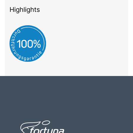
Highlights