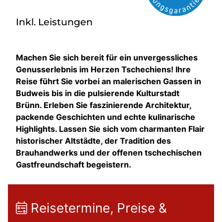
Inkl. Leistungen
Machen Sie sich bereit für ein unvergessliches
Genusserlebnis im Herzen Tschechiens! Ihre
Reise führt Sie vorbei an malerischen Gassen in
Budweis bis in die pulsierende Kulturstadt
Brünn. Erleben Sie faszinierende Architektur,
packende Geschichten und echte kulinarische
Highlights. Lassen Sie sich vom charmanten Flair
historischer Altstädte, der Tradition des
Brauhandwerks und der offenen tschechischen
Gastfreundschaft begeistern.
Reisetermine, Preise &