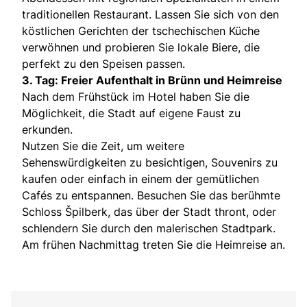
traditionellen Restaurant. Lassen Sie sich von den
köstlichen Gerichten der tschechischen Küche
verwöhnen und probieren Sie lokale Biere, die
perfekt zu den Speisen passen.
3. Tag: Freier Aufenthalt in Brünn und Heimreise
Nach dem Frühstück im Hotel haben Sie die
Möglichkeit, die Stadt auf eigene Faust zu
erkunden.
Nutzen Sie die Zeit, um weitere
Sehenswürdigkeiten zu besichtigen, Souvenirs zu
kaufen oder einfach in einem der gemütlichen
Cafés zu entspannen. Besuchen Sie das berühmte
Schloss Špilberk, das über der Stadt thront, oder
schlendern Sie durch den malerischen Stadtpark.
Am frühen Nachmittag treten Sie die Heimreise an.