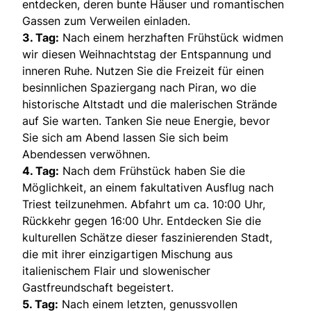
entdecken, deren bunte Häuser und romantischen
Gassen zum Verweilen einladen.
3. Tag:
Nach einem herzhaften Frühstück widmen
wir diesen Weihnachtstag der Entspannung und
inneren Ruhe. Nutzen Sie die Freizeit für einen
besinnlichen Spaziergang nach Piran, wo die
historische Altstadt und die malerischen Strände
auf Sie warten. Tanken Sie neue Energie, bevor
Sie sich am Abend lassen Sie sich beim
Abendessen verwöhnen.
4. Tag:
Nach dem Frühstück haben Sie die
Möglichkeit, an einem fakultativen Ausflug nach
Triest teilzunehmen. Abfahrt um ca. 10:00 Uhr,
Rückkehr gegen 16:00 Uhr. Entdecken Sie die
kulturellen Schätze dieser faszinierenden Stadt,
die mit ihrer einzigartigen Mischung aus
italienischem Flair und slowenischer
Gastfreundschaft begeistert.
5. Tag:
Nach einem letzten, genussvollen