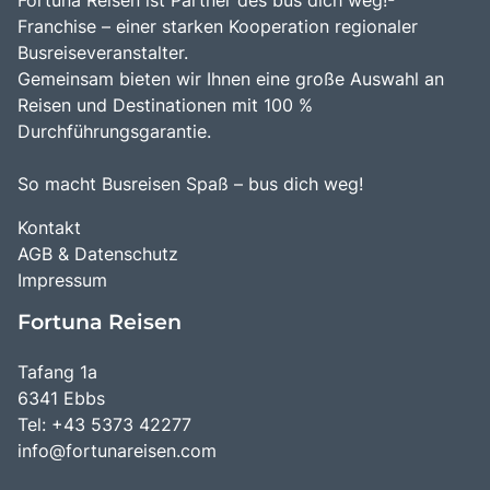
Franchise – einer starken Kooperation regionaler
Busreiseveranstalter.
Gemeinsam bieten wir Ihnen eine große Auswahl an
Reisen und Destinationen mit 100 %
Durchführungsgarantie.
So macht Busreisen Spaß – bus dich weg!
Kontakt
AGB & Datenschutz
Impressum
Fortuna Reisen
Tafang 1a
6341 Ebbs
Tel: +43 5373 42277
info@fortunareisen.com