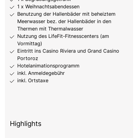
1 x Weihnachtsabendessen
Benutzung der Hallenbäder mit beheiztem
Meerwasser bez. der Hallenbäder in den
Thermen mit Thermalwasser
Nutzung des LifeFit-Fitnesscenters (am
Vormittag)
Eintritt ins Casino Riviera und Grand Casino
Portoroz
Hotelanimationsprogramm
inkl. Anmeldegebühr
inkl. Ortstaxe
Highlights