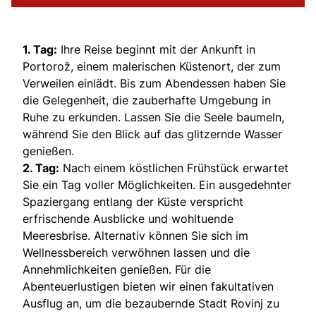
1. Tag:
Ihre Reise beginnt mit der Ankunft in
Portorož, einem malerischen Küstenort, der zum
Verweilen einlädt. Bis zum Abendessen haben Sie
die Gelegenheit, die zauberhafte Umgebung in
Ruhe zu erkunden. Lassen Sie die Seele baumeln,
während Sie den Blick auf das glitzernde Wasser
genießen.
2. Tag:
Nach einem köstlichen Frühstück erwartet
Sie ein Tag voller Möglichkeiten. Ein ausgedehnter
Spaziergang entlang der Küste verspricht
erfrischende Ausblicke und wohltuende
Meeresbrise. Alternativ können Sie sich im
Wellnessbereich verwöhnen lassen und die
Annehmlichkeiten genießen. Für die
Abenteuerlustigen bieten wir einen fakultativen
Ausflug an, um die bezaubernde Stadt Rovinj zu