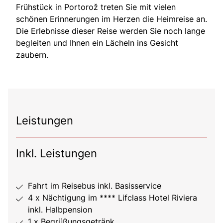
Frühstück in Portorož treten Sie mit vielen
schönen Erinnerungen im Herzen die Heimreise an.
Die Erlebnisse dieser Reise werden Sie noch lange
begleiten und Ihnen ein Lächeln ins Gesicht
zaubern.
Leistungen
Inkl. Leistungen
Fahrt im Reisebus inkl. Basisservice
4 x Nächtigung im **** Lifclass Hotel Riviera
inkl. Halbpension
1 x Begrüßungsgetränk