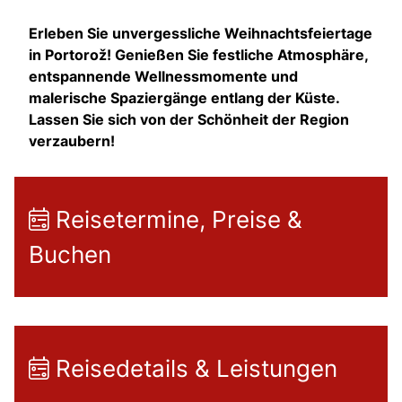
Erleben Sie unvergessliche Weihnachtsfeiertage
in Portorož! Genießen Sie festliche Atmosphäre,
entspannende Wellnessmomente und
malerische Spaziergänge entlang der Küste.
Lassen Sie sich von der Schönheit der Region
verzaubern!
Reisetermine, Preise &
Buchen
Reisedetails & Leistungen