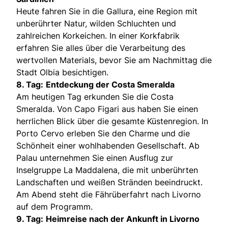
Heute fahren Sie in die Gallura, eine Region mit
unberührter Natur, wilden Schluchten und
zahlreichen Korkeichen. In einer Korkfabrik
erfahren Sie alles über die Verarbeitung des
wertvollen Materials, bevor Sie am Nachmittag die
Stadt Olbia besichtigen.
8. Tag:
Entdeckung der Costa Smeralda
Am heutigen Tag erkunden Sie die Costa
Smeralda. Von Capo Figari aus haben Sie einen
herrlichen Blick über die gesamte Küstenregion. In
Porto Cervo erleben Sie den Charme und die
Schönheit einer wohlhabenden Gesellschaft. Ab
Palau unternehmen Sie einen Ausflug zur
Inselgruppe La Maddalena, die mit unberührten
Landschaften und weißen Stränden beeindruckt.
Am Abend steht die Fährüberfahrt nach Livorno
auf dem Programm.
9. Tag:
Heimreise nach der Ankunft in Livorno