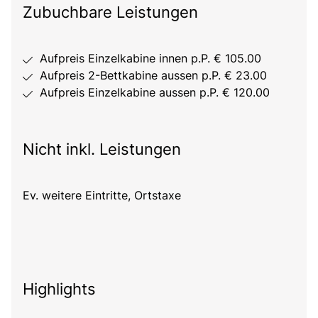
Zubuchbare Leistungen
Aufpreis Einzelkabine innen p.P. € 105.00
Aufpreis 2-Bettkabine aussen p.P. € 23.00
Aufpreis Einzelkabine aussen p.P. € 120.00
Nicht inkl. Leistungen
Ev. weitere Eintritte, Ortstaxe
Highlights