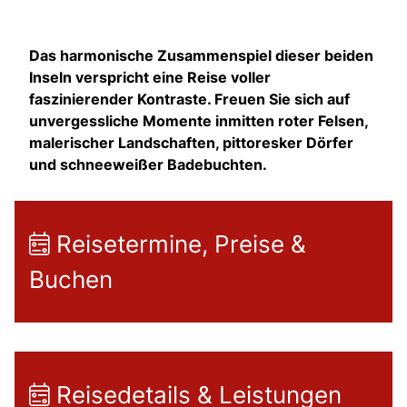
Das harmonische Zusammenspiel dieser beiden
Inseln verspricht eine Reise voller
faszinierender Kontraste. Freuen Sie sich auf
unvergessliche Momente inmitten roter Felsen,
malerischer Landschaften, pittoresker Dörfer
und schneeweißer Badebuchten.
Reisetermine, Preise &
Buchen
Reisedetails & Leistungen