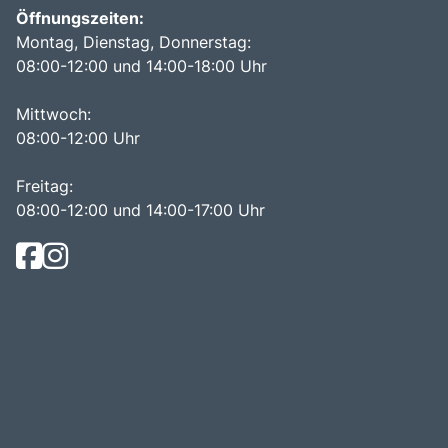
Öffnungszeiten:
Montag, Dienstag, Donnerstag:
08:00-12:00 und 14:00-18:00 Uhr
Mittwoch:
08:00-12:00 Uhr
Freitag:
08:00-12:00 und 14:00-17:00 Uhr