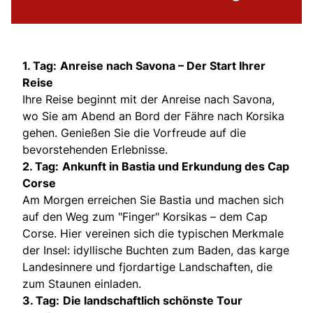
1. Tag:
Anreise nach Savona – Der Start Ihrer
Reise
Ihre Reise beginnt mit der Anreise nach Savona,
wo Sie am Abend an Bord der Fähre nach Korsika
gehen. Genießen Sie die Vorfreude auf die
bevorstehenden Erlebnisse.
2. Tag:
Ankunft in Bastia und Erkundung des Cap
Corse
Am Morgen erreichen Sie Bastia und machen sich
auf den Weg zum "Finger" Korsikas – dem Cap
Corse. Hier vereinen sich die typischen Merkmale
der Insel: idyllische Buchten zum Baden, das karge
Landesinnere und fjordartige Landschaften, die
zum Staunen einladen.
3. Tag:
Die landschaftlich schönste Tour