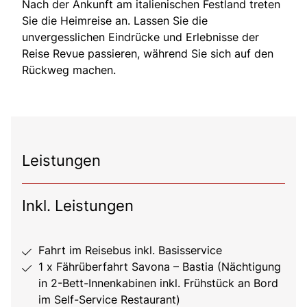
Nach der Ankunft am italienischen Festland treten
Sie die Heimreise an. Lassen Sie die
unvergesslichen Eindrücke und Erlebnisse der
Reise Revue passieren, während Sie sich auf den
Rückweg machen.
Leistungen
Inkl. Leistungen
Fahrt im Reisebus inkl. Basisservice
1 x Fährüberfahrt Savona – Bastia (Nächtigung
in 2-Bett-Innenkabinen inkl. Frühstück an Bord
im Self-Service Restaurant)