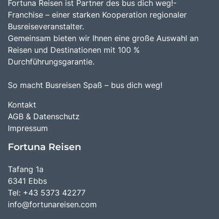
Fortuna Reisen ist Partner des bus dich weg!-
Franchise – einer starken Kooperation regionaler
Busreiseveranstalter.
Gemeinsam bieten wir Ihnen eine große Auswahl an
Reisen und Destinationen mit 100 %
Durchführungsgarantie.
So macht Busreisen Spaß – bus dich weg!
Kontakt
AGB & Datenschutz
Impressum
Fortuna Reisen
Tafang 1a
6341 Ebbs
Tel: +43 5373 42277
info@fortunareisen.com