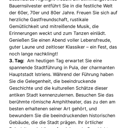
Bauernsilvester entführt Sie in die festliche Welt
der 60er, 70er und 80er Jahre. Freuen Sie sich auf
herzliche Gastfreundschaft, rustikale
Gemütlichkeit und mitreißende Musik, die
Erinnerungen weckt und zum Tanzen einlädt.
Genießen Sie einen Abend voller Lebensfreude,
guter Laune und zeitloser Klassiker – ein Fest, das
noch lange nachklingt!
3. Tag:
Am heutigen Tag erwartet Sie eine
spannende Stadtführung in Pula, der charmanten
Hauptstadt Istriens. Während der Führung haben
Sie die Gelegenheit, die beeindruckende
Geschichte und die kulturellen Schätze dieser
antiken Stadt kennenzulernen. Besuchen Sie das
berühmte römische Amphitheater, das zu den am
besten erhaltenen seiner Art gehört, und
bewundern Sie die beeindruckenden historischen
Gebäude, die die Stadt prägen. Ihr örtlicher