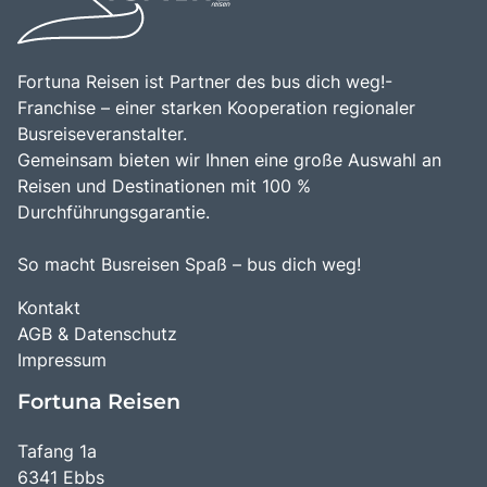
Fortuna Reisen ist Partner des bus dich weg!-
Franchise – einer starken Kooperation regionaler
Busreiseveranstalter.
Gemeinsam bieten wir Ihnen eine große Auswahl an
Reisen und Destinationen mit 100 %
Durchführungsgarantie.
So macht Busreisen Spaß – bus dich weg!
Kontakt
AGB & Datenschutz
Impressum
Fortuna Reisen
Tafang 1a
6341 Ebbs