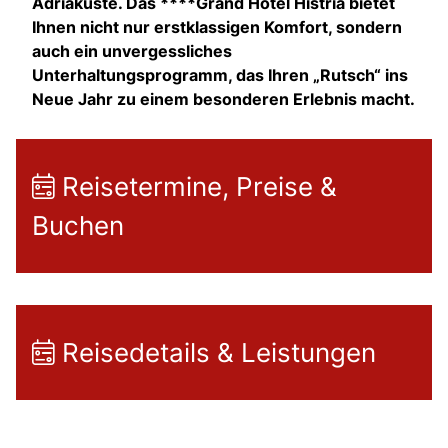
Adriaküste. Das ****Grand Hotel Histria bietet
Ihnen nicht nur erstklassigen Komfort, sondern
auch ein unvergessliches
Unterhaltungsprogramm, das Ihren „Rutsch“ ins
Neue Jahr zu einem besonderen Erlebnis macht.
Reisetermine, Preise &
Buchen
Reisedetails & Leistungen