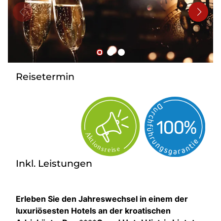
Bus mieten
Reisebüro
Newsletter
Kontakt
Reisetermin
Inkl. Leistungen
Erleben Sie den Jahreswechsel in einem der
luxuriösesten Hotels an der kroatischen