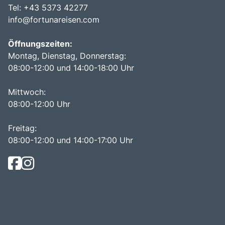
Tel: +43 5373 42277
info@fortunareisen.com
Öffnungszeiten:
Montag, Dienstag, Donnerstag:
08:00-12:00 und 14:00-18:00 Uhr
Mittwoch:
08:00-12:00 Uhr
Freitag:
08:00-12:00 und 14:00-17:00 Uhr