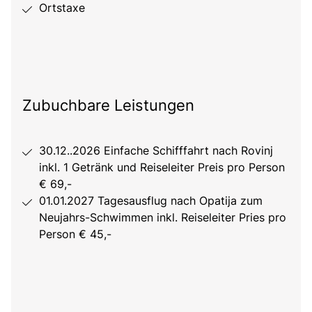
Ortstaxe
Zubuchbare Leistungen
30.12..2026 Einfache Schifffahrt nach Rovinj
inkl. 1 Getränk und Reiseleiter Preis pro Person
€ 69,-
01.01.2027 Tagesausflug nach Opatija zum
Neujahrs-Schwimmen inkl. Reiseleiter Pries pro
Person € 45,-