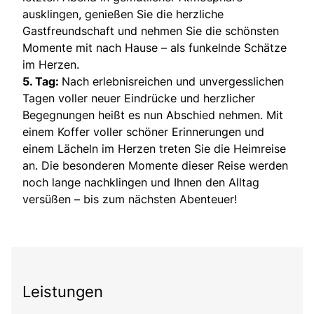
ausklingen, genießen Sie die herzliche
Gastfreundschaft und nehmen Sie die schönsten
Momente mit nach Hause – als funkelnde Schätze
im Herzen.
5. Tag:
Nach erlebnisreichen und unvergesslichen
Tagen voller neuer Eindrücke und herzlicher
Begegnungen heißt es nun Abschied nehmen. Mit
einem Koffer voller schöner Erinnerungen und
einem Lächeln im Herzen treten Sie die Heimreise
an. Die besonderen Momente dieser Reise werden
noch lange nachklingen und Ihnen den Alltag
versüßen – bis zum nächsten Abenteuer!
Leistungen