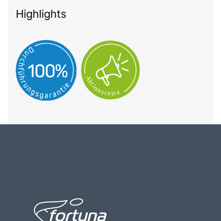
Highlights