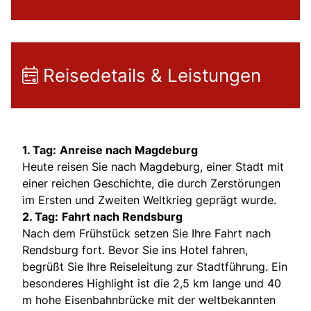
Reisedetails & Leistungen
1. Tag:
Anreise nach Magdeburg
Heute reisen Sie nach Magdeburg, einer Stadt mit
einer reichen Geschichte, die durch Zerstörungen
im Ersten und Zweiten Weltkrieg geprägt wurde.
2. Tag:
Fahrt nach Rendsburg
Nach dem Frühstück setzen Sie Ihre Fahrt nach
Rendsburg fort. Bevor Sie ins Hotel fahren,
begrüßt Sie Ihre Reiseleitung zur Stadtführung. Ein
besonderes Highlight ist die 2,5 km lange und 40
m hohe Eisenbahnbrücke mit der weltbekannten