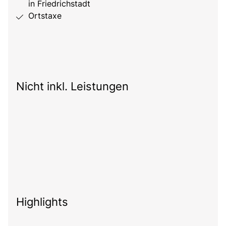
in Friedrichstadt
Ortstaxe
Nicht inkl. Leistungen
Highlights