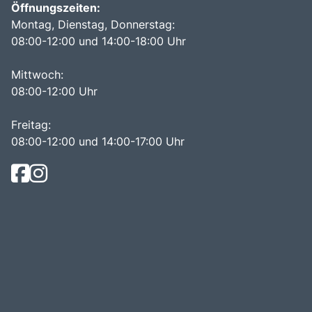
Öffnungszeiten:
Montag, Dienstag, Donnerstag:
08:00-12:00 und 14:00-18:00 Uhr
Mittwoch:
08:00-12:00 Uhr
Freitag:
08:00-12:00 und 14:00-17:00 Uhr