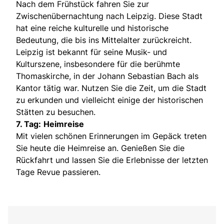
Nach dem Frühstück fahren Sie zur
Zwischenübernachtung nach Leipzig. Diese Stadt
hat eine reiche kulturelle und historische
Bedeutung, die bis ins Mittelalter zurückreicht.
Leipzig ist bekannt für seine Musik- und
Kulturszene, insbesondere für die berühmte
Thomaskirche, in der Johann Sebastian Bach als
Kantor tätig war. Nutzen Sie die Zeit, um die Stadt
zu erkunden und vielleicht einige der historischen
Stätten zu besuchen.
7. Tag:
Heimreise
Mit vielen schönen Erinnerungen im Gepäck treten
Sie heute die Heimreise an. Genießen Sie die
Rückfahrt und lassen Sie die Erlebnisse der letzten
Tage Revue passieren.