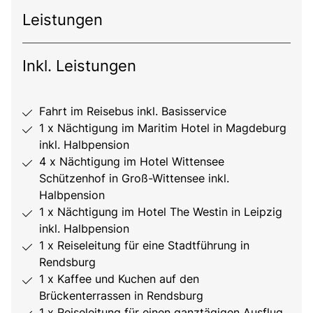
Leistungen
Inkl. Leistungen
Fahrt im Reisebus inkl. Basisservice
1 x Nächtigung im Maritim Hotel in Magdeburg
inkl. Halbpension
4 x Nächtigung im Hotel Wittensee
Schützenhof in Groß-Wittensee inkl.
Halbpension
1 x Nächtigung im Hotel The Westin in Leipzig
inkl. Halbpension
1 x Reiseleitung für eine Stadtführung in
Rendsburg
1 x Kaffee und Kuchen auf den
Brückenterrassen in Rendsburg
1 x Reiseleitung für einen ganztägigen Ausflug