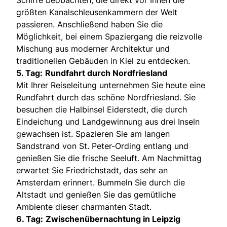
größten Kanalschleusenkammern der Welt
passieren. Anschließend haben Sie die
Möglichkeit, bei einem Spaziergang die reizvolle
Mischung aus moderner Architektur und
traditionellen Gebäuden in Kiel zu entdecken.
5. Tag:
Rundfahrt durch Nordfriesland
Mit Ihrer Reiseleitung unternehmen Sie heute eine
Rundfahrt durch das schöne Nordfriesland. Sie
besuchen die Halbinsel Eiderstedt, die durch
Eindeichung und Landgewinnung aus drei Inseln
gewachsen ist. Spazieren Sie am langen
Sandstrand von St. Peter-Ording entlang und
genießen Sie die frische Seeluft. Am Nachmittag
erwartet Sie Friedrichstadt, das sehr an
Amsterdam erinnert. Bummeln Sie durch die
Altstadt und genießen Sie das gemütliche
Ambiente dieser charmanten Stadt.
6. Tag:
Zwischenübernachtung in Leipzig