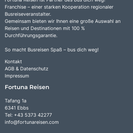
Franchise – einer starken Kooperation regionaler
Busreiseveranstalter.
Gemeinsam bieten wir Ihnen eine große Auswahl an
Reisen und Destinationen mit 100 %
Durchführungsgarantie.
So macht Busreisen Spaß – bus dich weg!
Kontakt
AGB & Datenschutz
Impressum
Fortuna Reisen
Tafang 1a
6341 Ebbs
Tel: +43 5373 42277
info@fortunareisen.com