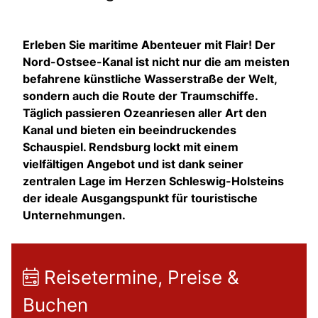
Erleben Sie maritime Abenteuer mit Flair! Der
Nord-Ostsee-Kanal ist nicht nur die am meisten
befahrene künstliche Wasserstraße der Welt,
sondern auch die Route der Traumschiffe.
Täglich passieren Ozeanriesen aller Art den
Kanal und bieten ein beeindruckendes
Schauspiel. Rendsburg lockt mit einem
vielfältigen Angebot und ist dank seiner
zentralen Lage im Herzen Schleswig-Holsteins
der ideale Ausgangspunkt für touristische
Unternehmungen.
Reisetermine, Preise &
Buchen