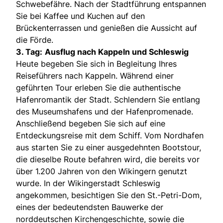
Schwebefähre. Nach der Stadtführung entspannen
Sie bei Kaffee und Kuchen auf den
Brückenterrassen und genießen die Aussicht auf
die Förde.
3. Tag:
Ausflug nach Kappeln und Schleswig
Heute begeben Sie sich in Begleitung Ihres
Reiseführers nach Kappeln. Während einer
geführten Tour erleben Sie die authentische
Hafenromantik der Stadt. Schlendern Sie entlang
des Museumshafens und der Hafenpromenade.
Anschließend begeben Sie sich auf eine
Entdeckungsreise mit dem Schiff. Vom Nordhafen
aus starten Sie zu einer ausgedehnten Bootstour,
die dieselbe Route befahren wird, die bereits vor
über 1.200 Jahren von den Wikingern genutzt
wurde. In der Wikingerstadt Schleswig
angekommen, besichtigen Sie den St.-Petri-Dom,
eines der bedeutendsten Bauwerke der
norddeutschen Kirchengeschichte, sowie die