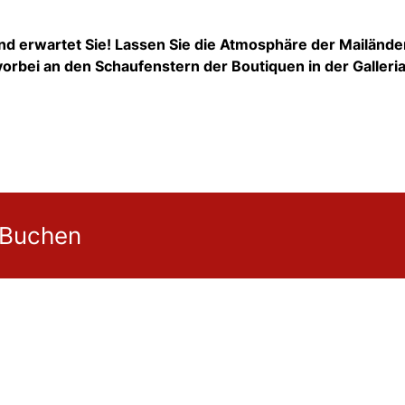
d erwartet Sie! Lassen Sie die Atmosphäre der Mailände
orbei an den Schaufenstern der Boutiquen in der Galleri
 Buchen