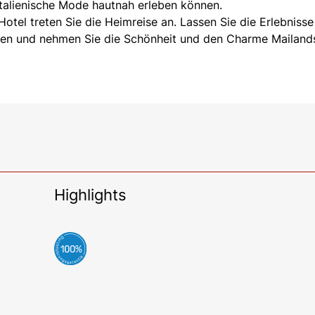
talienische Mode hautnah erleben können.
otel treten Sie die Heimreise an. Lassen Sie die Erlebniss
ren und nehmen Sie die Schönheit und den Charme Mailand
Highlights