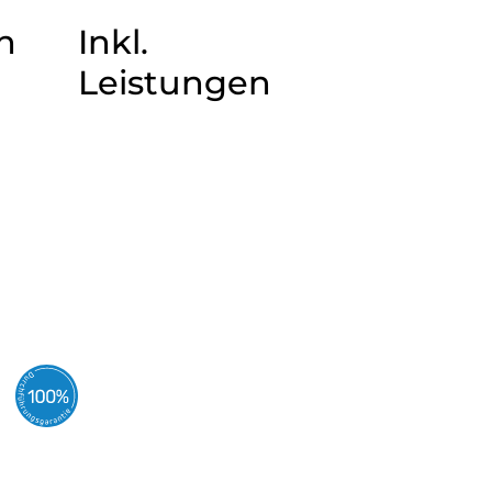
n
Inkl.
Leistungen