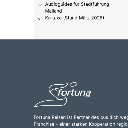
Audioguides für Stadtführung
Mailand
Kurtaxe (Stand März 2026)
Fortuna Reisen ist Partner des bus dich weg
Franchise – einer starken Kooperation regio