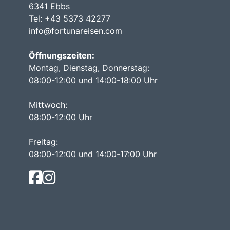
6341 Ebbs
Tel: +43 5373 42277
info@fortunareisen.com
Öffnungszeiten:
Montag, Dienstag, Donnerstag:
08:00-12:00 und 14:00-18:00 Uhr
Mittwoch:
08:00-12:00 Uhr
Freitag:
08:00-12:00 und 14:00-17:00 Uhr