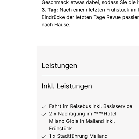
Geschmack etwas dabei, sodass Sie die i
3. Tag:
Nach einem letzten Frühstück im H
Eindrücke der letzten Tage Revue passie
nach Hause.
Leistungen
Inkl. Leistungen
Fahrt im Reisebus inkl. Basisservice
2 x Nächtigung im ****Hotel
Milano Gioia in Mailand inkl.
Frühstück
1 x Stadtführung Mailand