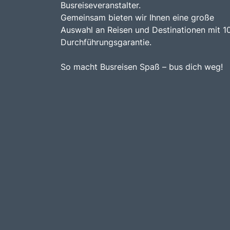
Busreiseveranstalter.
Gemeinsam bieten wir Ihnen eine große
Auswahl an Reisen und Destinationen mit 1
Durchführungsgarantie.
So macht Busreisen Spaß – bus dich weg!