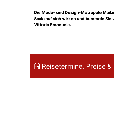
Die Mode- und Design-Metropole Mailan
Scala auf sich wirken und bummeln Sie v
Vittorio Emanuele.
Reisetermine, Preise &