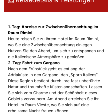
1. Tag:
Anreise zur Zwischenübernachtung im
Raum Rimini
Heute reisen Sie zu Ihrem Hotel im Raum Rimini,
wo Sie eine Zwischenübernachtung einlegen.
Nutzen Sie den Abend, um sich zu entspannen und
die italienische Atmosphäre zu genießen.
2. Tag:
Fahrt zum Gargano
Nach dem Frühstück geht es entlang der
Adriaküste in den Gargano, den „Sporn Italiens“.
Diese Region besticht durch ihre fast unberührte
Natur und traumhafte Küstenlandschaften. Lassen
Sie sich vom Charme und der Schönheit dieses
Gebiets verzaubern. Am Abend erreichen Sie Ihr
Hotel im Raum Vieste, wo Sie sich auf eine
erholsame Nacht freuen können.