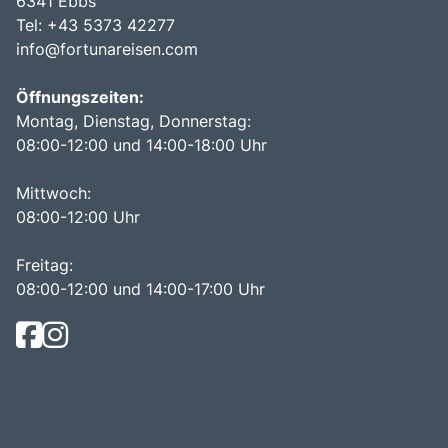
6341 Ebbs
Tel: +43 5373 42277
info@fortunareisen.com
Öffnungszeiten:
Montag, Dienstag, Donnerstag:
08:00-12:00 und 14:00-18:00 Uhr
Mittwoch:
08:00-12:00 Uhr
Freitag:
08:00-12:00 und 14:00-17:00 Uhr