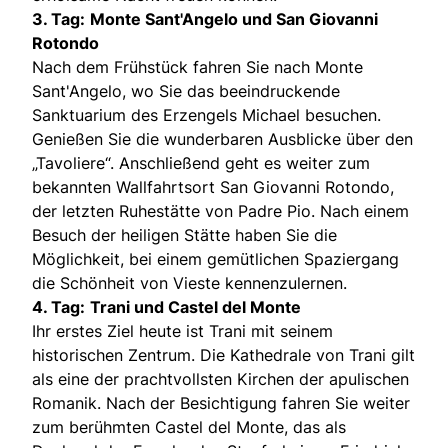
3. Tag:
Monte Sant'Angelo und San Giovanni
Rotondo
Nach dem Frühstück fahren Sie nach Monte
Sant'Angelo, wo Sie das beeindruckende
Sanktuarium des Erzengels Michael besuchen.
Genießen Sie die wunderbaren Ausblicke über den
„Tavoliere“. Anschließend geht es weiter zum
bekannten Wallfahrtsort San Giovanni Rotondo,
der letzten Ruhestätte von Padre Pio. Nach einem
Besuch der heiligen Stätte haben Sie die
Möglichkeit, bei einem gemütlichen Spaziergang
die Schönheit von Vieste kennenzulernen.
4. Tag:
Trani und Castel del Monte
Ihr erstes Ziel heute ist Trani mit seinem
historischen Zentrum. Die Kathedrale von Trani gilt
als eine der prachtvollsten Kirchen der apulischen
Romanik. Nach der Besichtigung fahren Sie weiter
zum berühmten Castel del Monte, das als