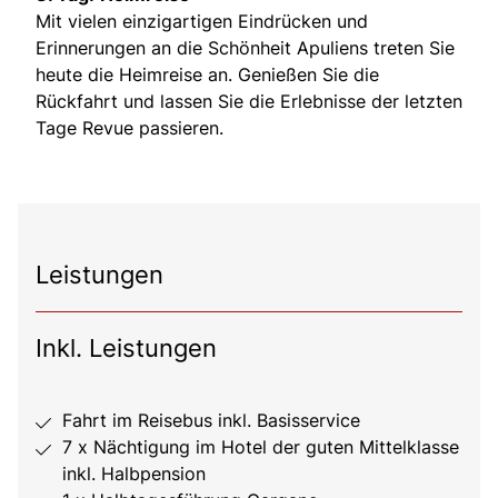
Mit vielen einzigartigen Eindrücken und
Erinnerungen an die Schönheit Apuliens treten Sie
heute die Heimreise an. Genießen Sie die
Rückfahrt und lassen Sie die Erlebnisse der letzten
Tage Revue passieren.
Leistungen
Inkl. Leistungen
Fahrt im Reisebus inkl. Basisservice
7 x Nächtigung im Hotel der guten Mittelklasse
inkl. Halbpension