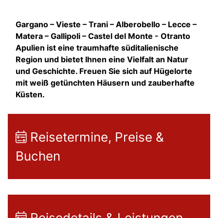
Gargano – Vieste – Trani – Alberobello – Lecce –
Matera – Gallipoli – Castel del Monte - Otranto
Apulien ist eine traumhafte süditalienische
Region und bietet Ihnen eine Vielfalt an Natur
und Geschichte. Freuen Sie sich auf Hügelorte
mit weiß getünchten Häusern und zauberhafte
Küsten.
Reisetermine, Preise &
Buchen
Reisedetails & Leistungen