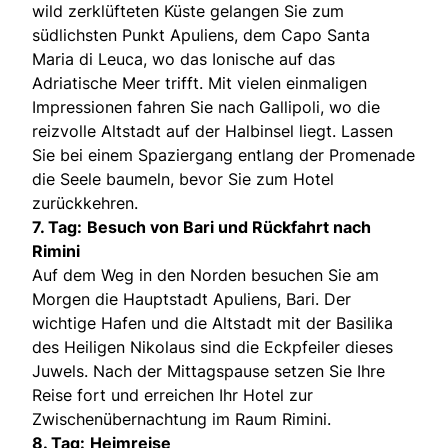
wild zerklüfteten Küste gelangen Sie zum
südlichsten Punkt Apuliens, dem Capo Santa
Maria di Leuca, wo das Ionische auf das
Adriatische Meer trifft. Mit vielen einmaligen
Impressionen fahren Sie nach Gallipoli, wo die
reizvolle Altstadt auf der Halbinsel liegt. Lassen
Sie bei einem Spaziergang entlang der Promenade
die Seele baumeln, bevor Sie zum Hotel
zurückkehren.
7. Tag:
Besuch von Bari und Rückfahrt nach
Rimini
Auf dem Weg in den Norden besuchen Sie am
Morgen die Hauptstadt Apuliens, Bari. Der
wichtige Hafen und die Altstadt mit der Basilika
des Heiligen Nikolaus sind die Eckpfeiler dieses
Juwels. Nach der Mittagspause setzen Sie Ihre
Reise fort und erreichen Ihr Hotel zur
Zwischenübernachtung im Raum Rimini.
8. Tag:
Heimreise