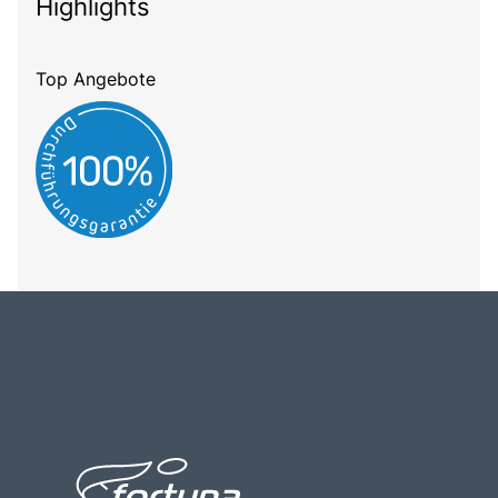
Highlights
Top Angebote