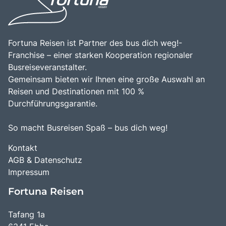
Fortuna Reisen ist Partner des bus dich weg!-
Franchise – einer starken Kooperation regionaler
Busreiseveranstalter.
Gemeinsam bieten wir Ihnen eine große Auswahl an
Reisen und Destinationen mit 100 %
Durchführungsgarantie.
So macht Busreisen Spaß – bus dich weg!
Kontakt
AGB & Datenschutz
Impressum
Fortuna Reisen
Tafang 1a