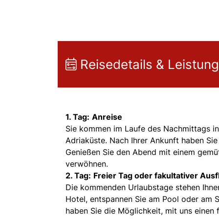
Reisedetails & Leistun
1. Tag:
Anreise
Sie kommen im Laufe des Nachmittags in 
Adriaküste. Nach Ihrer Ankunft haben Sie
Genießen Sie den Abend mit einem gemütl
verwöhnen.
2. Tag:
Freier Tag oder fakultativer Ausf
Die kommenden Urlaubstage stehen Ihnen 
Hotel, entspannen Sie am Pool oder am 
haben Sie die Möglichkeit, mit uns einen