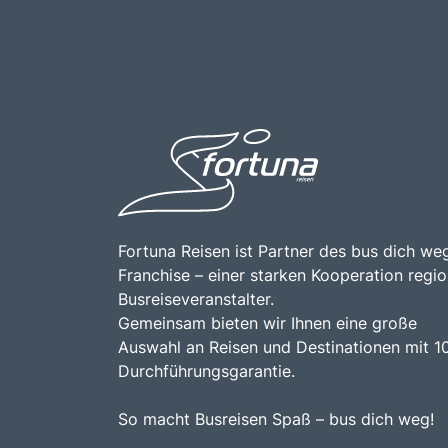
Fortuna Reisen ist Partner des bus dich weg
Franchise – einer starken Kooperation regio
Busreiseveranstalter.
Gemeinsam bieten wir Ihnen eine große
Auswahl an Reisen und Destinationen mit 1
Durchführungsgarantie.
So macht Busreisen Spaß – bus dich weg!