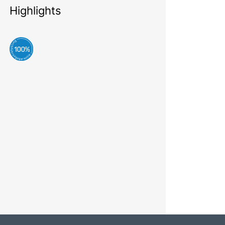
Highlights