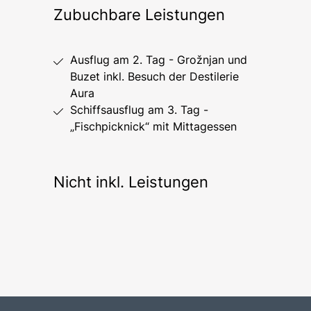
Zubuchbare Leistungen
Ausflug am 2. Tag - Grožnjan und
Buzet inkl. Besuch der Destilerie
Aura
Schiffsausflug am 3. Tag -
„Fischpicknick“ mit Mittagessen
Nicht inkl. Leistungen