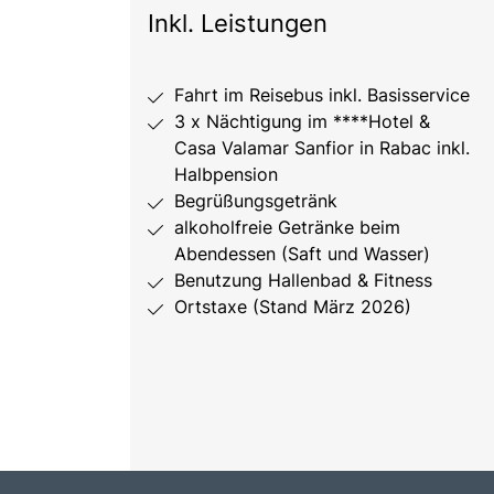
Inkl. Leistungen
Fahrt im Reisebus inkl. Basisservice
3 x Nächtigung im ****Hotel &
Casa Valamar Sanfior in Rabac inkl.
Halbpension
Begrüßungsgetränk
alkoholfreie Getränke beim
Abendessen (Saft und Wasser)
Benutzung Hallenbad & Fitness
Ortstaxe (Stand März 2026)