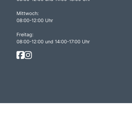
Mittwoch:
08:00-12:00 Uhr
Freitag:
08:00-12:00 und 14:00-17:00 Uhr