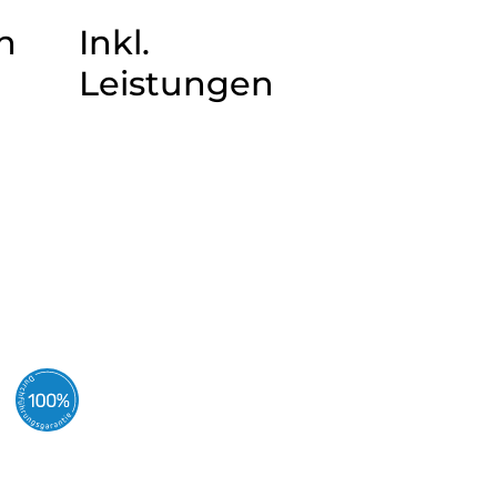
n
Inkl.
Leistungen