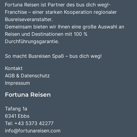
Fortuna Reisen ist Partner des bus dich weg!-
Franchise – einer starken Kooperation regionaler
Busreiseveranstalter.
Gemeinsam bieten wir Ihnen eine große Auswahl an
Reisen und Destinationen mit 100 %
Durchführungsgarantie.
So macht Busreisen Spaß – bus dich weg!
Kontakt
AGB & Datenschutz
Impressum
Fortuna Reisen
Tafang 1a
6341 Ebbs
Tel: +43 5373 42277
info@fortunareisen.com