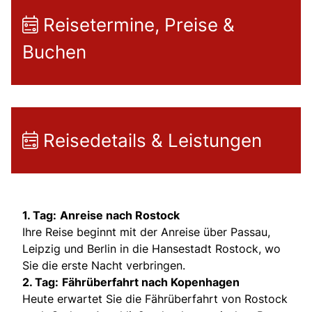
Reisetermine, Preise &
Buchen
Reisedetails & Leistungen
1. Tag:
Anreise nach Rostock
Ihre Reise beginnt mit der Anreise über Passau,
Leipzig und Berlin in die Hansestadt Rostock, wo
Sie die erste Nacht verbringen.
2. Tag:
Fährüberfahrt nach Kopenhagen
Heute erwartet Sie die Fährüberfahrt von Rostock