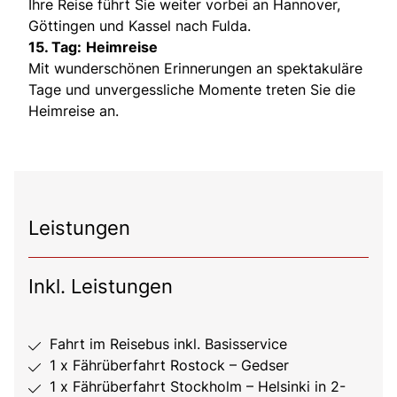
Ihre Reise führt Sie weiter vorbei an Hannover,
Göttingen und Kassel nach Fulda.
15. Tag:
Heimreise
Mit wunderschönen Erinnerungen an spektakuläre
Tage und unvergessliche Momente treten Sie die
Heimreise an.
Leistungen
Inkl. Leistungen
Fahrt im Reisebus inkl. Basisservice
1 x Fährüberfahrt Rostock – Gedser
1 x Fährüberfahrt Stockholm – Helsinki in 2-