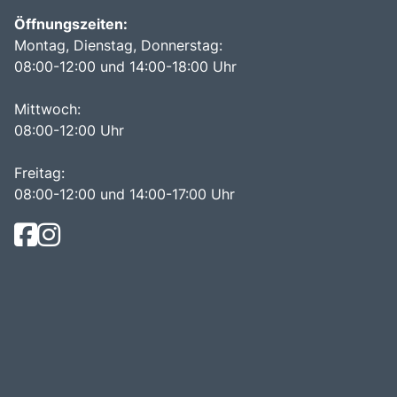
Öffnungszeiten:
Montag, Dienstag, Donnerstag:
08:00-12:00 und 14:00-18:00 Uhr
Mittwoch:
08:00-12:00 Uhr
Freitag:
08:00-12:00 und 14:00-17:00 Uhr