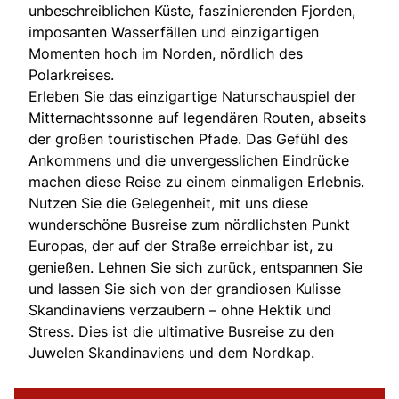
unbeschreiblichen Küste, faszinierenden Fjorden,
imposanten Wasserfällen und einzigartigen
Momenten hoch im Norden, nördlich des
Polarkreises.
Erleben Sie das einzigartige Naturschauspiel der
Mitternachtssonne auf legendären Routen, abseits
der großen touristischen Pfade. Das Gefühl des
Ankommens und die unvergesslichen Eindrücke
machen diese Reise zu einem einmaligen Erlebnis.
Nutzen Sie die Gelegenheit, mit uns diese
wunderschöne Busreise zum nördlichsten Punkt
Europas, der auf der Straße erreichbar ist, zu
genießen. Lehnen Sie sich zurück, entspannen Sie
und lassen Sie sich von der grandiosen Kulisse
Skandinaviens verzaubern – ohne Hektik und
Stress. Dies ist die ultimative Busreise zu den
Juwelen Skandinaviens und dem Nordkap.