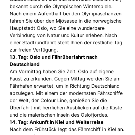
bekannt durch die Olympischen Winterspiele.
Nach einem Aufenthalt bei den Olympiaschanzen
fahren Sie über den Mjösasee in die norwegische
Hauptstadt Oslo, wo Sie eine wunderbare
Verbindung von Natur und Kultur erleben. Nach
einer Stadtrundfahrt steht Ihnen der restliche Tag
zur freien Verfügung.
13. Tag:
Oslo und Fährüberfahrt nach
Deutschland
Am Vormittag haben Sie Zeit, Oslo auf eigene
Faust zu erkunden. Gegen Mittag werden Sie am
Fährhafen erwartet, um in Richtung Deutschland
abzulegen. Mit einem der modernsten Fährschiffe
der Welt, der Colour Line, genießen Sie die
Überfahrt mit herrlichen Ausblicken auf die Küste
und die malerischen Inseln des Oslofjordes.
14. Tag:
Ankunft in Kiel und Weiterreise
Nach dem Frühstück legt das Fährschiff in Kiel an.