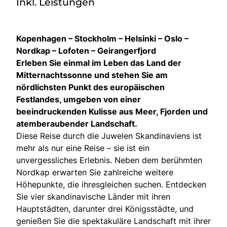
Inkl. Leistungen
Kopenhagen – Stockholm – Helsinki – Oslo –
Nordkap – Lofoten – Geirangerfjord
Erleben Sie einmal im Leben das Land der
Mitternachtssonne und stehen Sie am
nördlichsten Punkt des europäischen
Festlandes, umgeben von einer
beeindruckenden Kulisse aus Meer, Fjorden und
atemberaubender Landschaft.
Diese Reise durch die Juwelen Skandinaviens ist
mehr als nur eine Reise – sie ist ein
unvergessliches Erlebnis. Neben dem berühmten
Nordkap erwarten Sie zahlreiche weitere
Höhepunkte, die ihresgleichen suchen. Entdecken
Sie vier skandinavische Länder mit ihren
Hauptstädten, darunter drei Königsstädte, und
genießen Sie die spektakuläre Landschaft mit ihrer