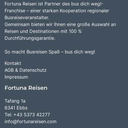
Besucher.
Fortuna Reisen ist Partner des bus dich weg!-
Franchise – einer starken Kooperation regionaler
Busreiseveranstalter.
Gemeinsam bieten wir Ihnen eine große Auswahl an
Reisen und Destinationen mit 100 %
Durchführungsgarantie.
So macht Busreisen Spaß – bus dich weg!
Kontakt
AGB & Datenschutz
Impressum
Fortuna Reisen
Tafang 1a
6341 Ebbs
Tel: +43 5373 42277
info@fortunareisen.com