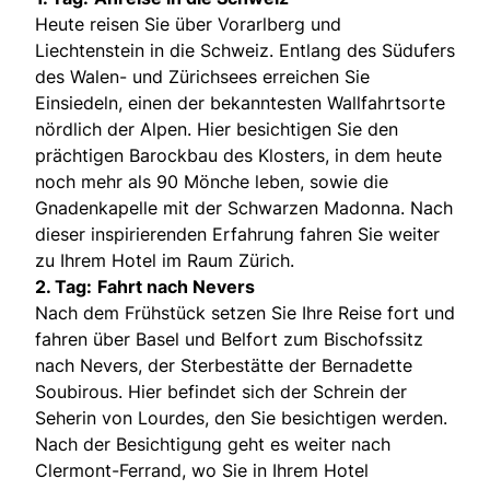
Heute reisen Sie über Vorarlberg und
Liechtenstein in die Schweiz. Entlang des Südufers
des Walen- und Zürichsees erreichen Sie
Einsiedeln, einen der bekanntesten Wallfahrtsorte
nördlich der Alpen. Hier besichtigen Sie den
prächtigen Barockbau des Klosters, in dem heute
noch mehr als 90 Mönche leben, sowie die
Gnadenkapelle mit der Schwarzen Madonna. Nach
dieser inspirierenden Erfahrung fahren Sie weiter
zu Ihrem Hotel im Raum Zürich.
2. Tag:
Fahrt nach Nevers
Nach dem Frühstück setzen Sie Ihre Reise fort und
fahren über Basel und Belfort zum Bischofssitz
nach Nevers, der Sterbestätte der Bernadette
Soubirous. Hier befindet sich der Schrein der
Seherin von Lourdes, den Sie besichtigen werden.
Nach der Besichtigung geht es weiter nach
Clermont-Ferrand, wo Sie in Ihrem Hotel