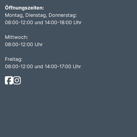
Öffnungszeiten:
Montag, Dienstag, Donnerstag:
08:00-12:00 und 14:00-18:00 Uhr
Mittwoch:
08:00-12:00 Uhr
Freitag:
08:00-12:00 und 14:00-17:00 Uhr