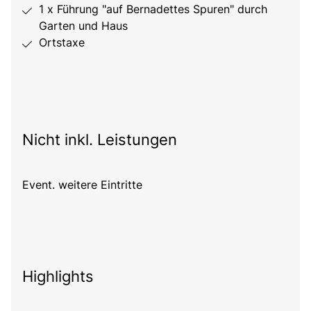
1 x Führung "auf Bernadettes Spuren" durch
Garten und Haus
Ortstaxe
Nicht inkl. Leistungen
Event. weitere Eintritte
Highlights