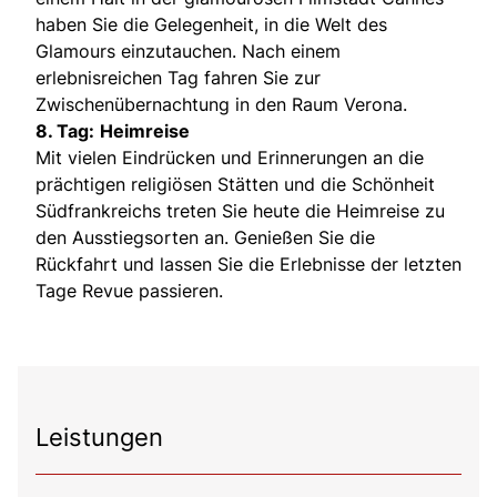
haben Sie die Gelegenheit, in die Welt des
Glamours einzutauchen. Nach einem
erlebnisreichen Tag fahren Sie zur
Zwischenübernachtung in den Raum Verona.
8. Tag:
Heimreise
Mit vielen Eindrücken und Erinnerungen an die
prächtigen religiösen Stätten und die Schönheit
Südfrankreichs treten Sie heute die Heimreise zu
den Ausstiegsorten an. Genießen Sie die
Rückfahrt und lassen Sie die Erlebnisse der letzten
Tage Revue passieren.
Leistungen