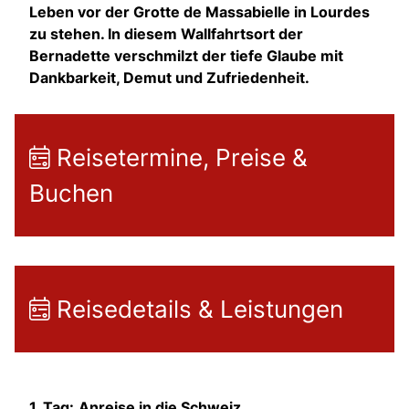
Leben vor der Grotte de Massabielle in Lourdes
zu stehen. In diesem Wallfahrtsort der
Bernadette verschmilzt der tiefe Glaube mit
Dankbarkeit, Demut und Zufriedenheit.
Reisetermine, Preise &
Buchen
Reisedetails & Leistungen
1. Tag:
Anreise in die Schweiz