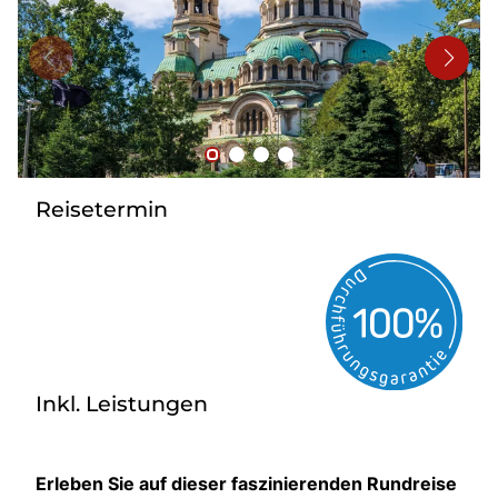
Bus mieten
Reisebüro
Newsletter
Kontakt
Reisetermin
Inkl. Leistungen
Erleben Sie auf dieser faszinierenden Rundreise