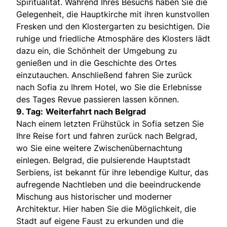
Spiritualität. Während Ihres Besuchs haben Sie die
Gelegenheit, die Hauptkirche mit ihren kunstvollen
Fresken und den Klostergarten zu besichtigen. Die
ruhige und friedliche Atmosphäre des Klosters lädt
dazu ein, die Schönheit der Umgebung zu
genießen und in die Geschichte des Ortes
einzutauchen. Anschließend fahren Sie zurück
nach Sofia zu Ihrem Hotel, wo Sie die Erlebnisse
des Tages Revue passieren lassen können.
9. Tag:
Weiterfahrt nach Belgrad
Nach einem letzten Frühstück in Sofia setzen Sie
Ihre Reise fort und fahren zurück nach Belgrad,
wo Sie eine weitere Zwischenübernachtung
einlegen. Belgrad, die pulsierende Hauptstadt
Serbiens, ist bekannt für ihre lebendige Kultur, das
aufregende Nachtleben und die beeindruckende
Mischung aus historischer und moderner
Architektur. Hier haben Sie die Möglichkeit, die
Stadt auf eigene Faust zu erkunden und die