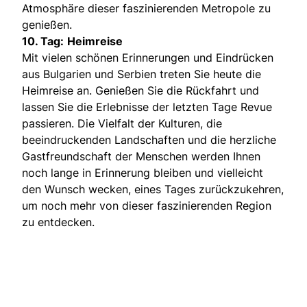
Atmosphäre dieser faszinierenden Metropole zu
genießen.
10. Tag:
Heimreise
Mit vielen schönen Erinnerungen und Eindrücken
aus Bulgarien und Serbien treten Sie heute die
Heimreise an. Genießen Sie die Rückfahrt und
lassen Sie die Erlebnisse der letzten Tage Revue
passieren. Die Vielfalt der Kulturen, die
beeindruckenden Landschaften und die herzliche
Gastfreundschaft der Menschen werden Ihnen
noch lange in Erinnerung bleiben und vielleicht
den Wunsch wecken, eines Tages zurückzukehren,
um noch mehr von dieser faszinierenden Region
zu entdecken.