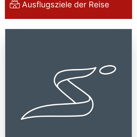
Ausflugsziele der Reise