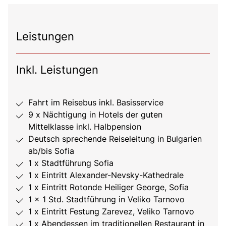
Leistungen
Inkl. Leistungen
Fahrt im Reisebus inkl. Basisservice
9 x Nächtigung in Hotels der guten
Mittelklasse inkl. Halbpension
Deutsch sprechende Reiseleitung in Bulgarien
ab/bis Sofia
1 x Stadtführung Sofia
1 x Eintritt Alexander-Nevsky-Kathedrale
1 x Eintritt Rotonde Heiliger George, Sofia
1 x 1 Std. Stadtführung in Veliko Tarnovo
1 x Eintritt Festung Zarevez, Veliko Tarnovo
1 x Abendessen im traditionellen Restaurant in