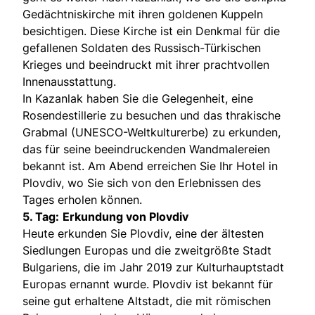
Gedächtniskirche mit ihren goldenen Kuppeln
besichtigen. Diese Kirche ist ein Denkmal für die
gefallenen Soldaten des Russisch-Türkischen
Krieges und beeindruckt mit ihrer prachtvollen
Innenausstattung.
In Kazanlak haben Sie die Gelegenheit, eine
Rosendestillerie zu besuchen und das thrakische
Grabmal (UNESCO-Weltkulturerbe) zu erkunden,
das für seine beeindruckenden Wandmalereien
bekannt ist. Am Abend erreichen Sie Ihr Hotel in
Plovdiv, wo Sie sich von den Erlebnissen des
Tages erholen können.
5. Tag:
Erkundung von Plovdiv
Heute erkunden Sie Plovdiv, eine der ältesten
Siedlungen Europas und die zweitgrößte Stadt
Bulgariens, die im Jahr 2019 zur Kulturhauptstadt
Europas ernannt wurde. Plovdiv ist bekannt für
seine gut erhaltene Altstadt, die mit römischen