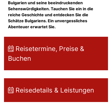
Bulgarien und seine beeindruckenden
Sehenswürdigkeiten. Tauchen Sie ein in die
reiche Geschichte und entdecken Sie die
Schätze Bulgariens. Ein unvergessliches
Abenteuer erwartet Sie.
Reisetermine, Preise &
Buchen
Reisedetails & Leistungen