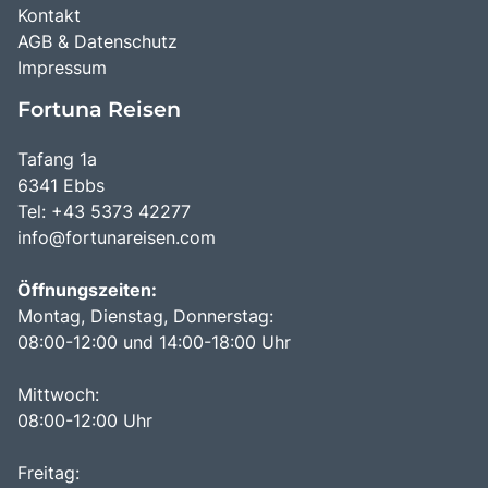
Kontakt
AGB & Datenschutz
Impressum
Fortuna Reisen
Tafang 1a
6341 Ebbs
Tel: +43 5373 42277
info@fortunareisen.com
Öffnungszeiten:
Montag, Dienstag, Donnerstag:
08:00-12:00 und 14:00-18:00 Uhr
Mittwoch:
08:00-12:00 Uhr
Freitag: