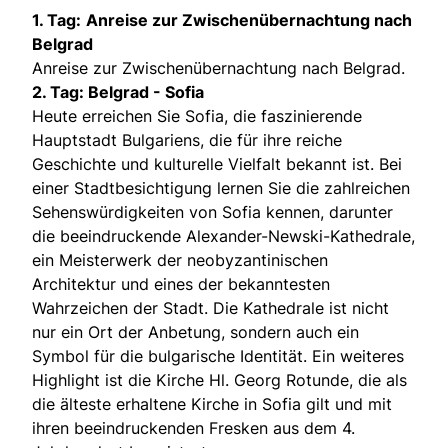
1. Tag:
Anreise zur Zwischenübernachtung nach
Belgrad
Anreise zur Zwischenübernachtung nach Belgrad.
2. Tag: Belgrad - Sofia
Heute erreichen Sie Sofia, die faszinierende
Hauptstadt Bulgariens, die für ihre reiche
Geschichte und kulturelle Vielfalt bekannt ist. Bei
einer Stadtbesichtigung lernen Sie die zahlreichen
Sehenswürdigkeiten von Sofia kennen, darunter
die beeindruckende Alexander-Newski-Kathedrale,
ein Meisterwerk der neobyzantinischen
Architektur und eines der bekanntesten
Wahrzeichen der Stadt. Die Kathedrale ist nicht
nur ein Ort der Anbetung, sondern auch ein
Symbol für die bulgarische Identität. Ein weiteres
Highlight ist die Kirche Hl. Georg Rotunde, die als
die älteste erhaltene Kirche in Sofia gilt und mit
ihren beeindruckenden Fresken aus dem 4.