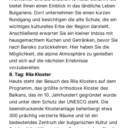
bietet Ihnen einen Einblick in das ländliche Leben
Bulgariens. Dort unternehmen Sie einen kurzen
Rundgang und besichtigen die alte Schule, die ein
wichtiges kulturelles Erbe der Region darstellt.
Anschließend erwartet Sie ein kleiner Imbiss mit
hausgemachtem Kuchen und Getränken, bevor Sie
nach Bansko zurückkehren. Hier haben Sie die
Möglichkeit, die alpine Atmosphäre zu genießen
und sich auf die nächsten Erlebnisse
vorzubereiten.
8. Tag:
Rila Kloster
Heute steht der Besuch des Rila Klosters auf dem
Programm, das größte orthodoxe Kloster des
Balkans, das im 10. Jahrhundert gegründet wurde
und unter dem Schutz der UNESCO steht. Die
beeindruckende Klosteranlage beherbergt etwa
300 prächtig verzierte Räume und ist ein
bedeutendes Zentrum der bulgarischen Kultur und