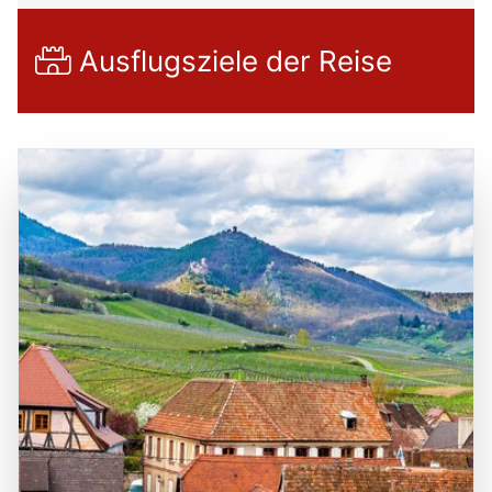
Ausflugsziele der Reise