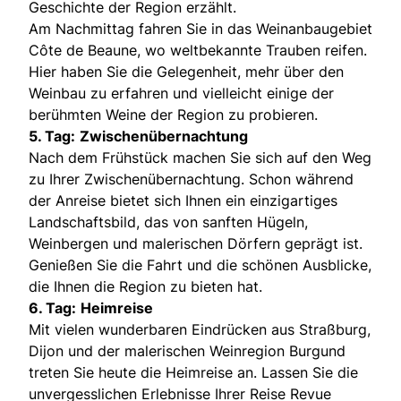
Geschichte der Region erzählt.
Am Nachmittag fahren Sie in das Weinanbaugebiet
Côte de Beaune, wo weltbekannte Trauben reifen.
Hier haben Sie die Gelegenheit, mehr über den
Weinbau zu erfahren und vielleicht einige der
berühmten Weine der Region zu probieren.
5. Tag:
Zwischenübernachtung
Nach dem Frühstück machen Sie sich auf den Weg
zu Ihrer Zwischenübernachtung. Schon während
der Anreise bietet sich Ihnen ein einzigartiges
Landschaftsbild, das von sanften Hügeln,
Weinbergen und malerischen Dörfern geprägt ist.
Genießen Sie die Fahrt und die schönen Ausblicke,
die Ihnen die Region zu bieten hat.
6. Tag:
Heimreise
Mit vielen wunderbaren Eindrücken aus Straßburg,
Dijon und der malerischen Weinregion Burgund
treten Sie heute die Heimreise an. Lassen Sie die
unvergesslichen Erlebnisse Ihrer Reise Revue