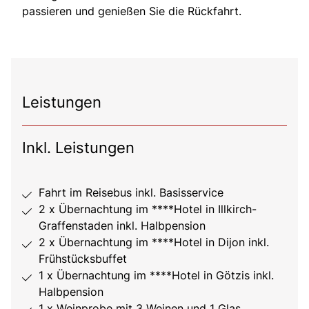
passieren und genießen Sie die Rückfahrt.
Leistungen
Inkl. Leistungen
Fahrt im Reisebus inkl. Basisservice
2 x Übernachtung im ****Hotel in Illkirch-
Graffenstaden inkl. Halbpension
2 x Übernachtung im ****Hotel in Dijon inkl.
Frühstücksbuffet
1 x Übernachtung im ****Hotel in Götzis inkl.
Halbpension
1 x Weinprobe mit 3 Weinen und 1 Glas