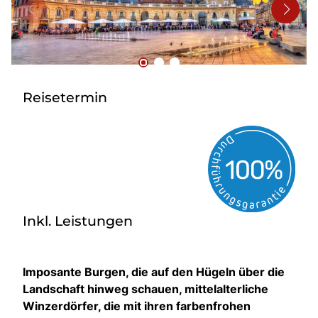
Bus mieten
Reisebüro
Newsletter
Kontakt
Reisetermin
Inkl. Leistungen
Imposante Burgen, die auf den Hügeln über die
Landschaft hinweg schauen, mittelalterliche
Winzerdörfer, die mit ihren farbenfrohen