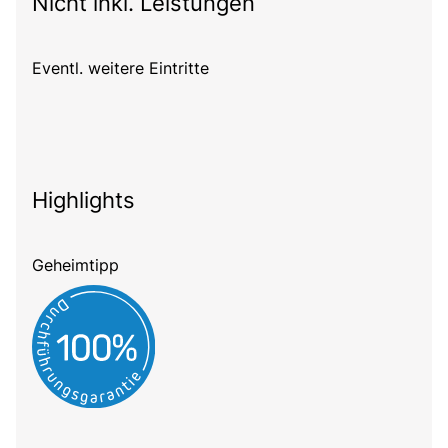
Nicht inkl. Leistungen
Eventl. weitere Eintritte
Highlights
Geheimtipp