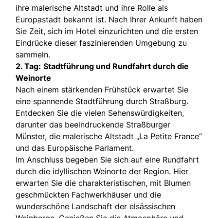
ihre malerische Altstadt und ihre Rolle als
Europastadt bekannt ist. Nach Ihrer Ankunft haben
Sie Zeit, sich im Hotel einzurichten und die ersten
Eindrücke dieser faszinierenden Umgebung zu
sammeln.
2. Tag:
Stadtführung und Rundfahrt durch die
Weinorte
Nach einem stärkenden Frühstück erwartet Sie
eine spannende Stadtführung durch Straßburg.
Entdecken Sie die vielen Sehenswürdigkeiten,
darunter das beeindruckende Straßburger
Münster, die malerische Altstadt „La Petite France“
und das Europäische Parlament.
Im Anschluss begeben Sie sich auf eine Rundfahrt
durch die idyllischen Weinorte der Region. Hier
erwarten Sie die charakteristischen, mit Blumen
geschmückten Fachwerkhäuser und die
wunderschöne Landschaft der elsässischen