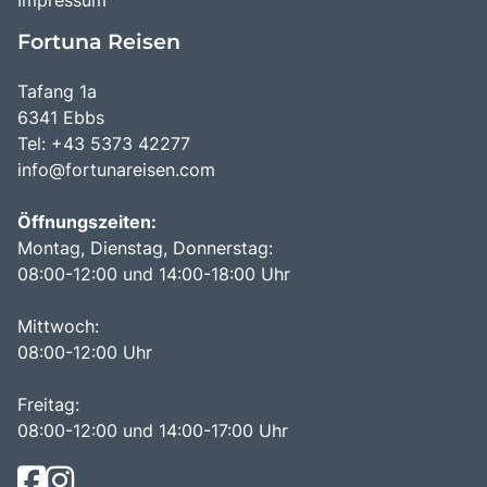
Fortuna Reisen
Tafang 1a
6341 Ebbs
Tel: +43 5373 42277
info@fortunareisen.com
Öffnungszeiten:
Montag, Dienstag, Donnerstag:
08:00-12:00 und 14:00-18:00 Uhr
Mittwoch:
08:00-12:00 Uhr
Freitag:
08:00-12:00 und 14:00-17:00 Uhr