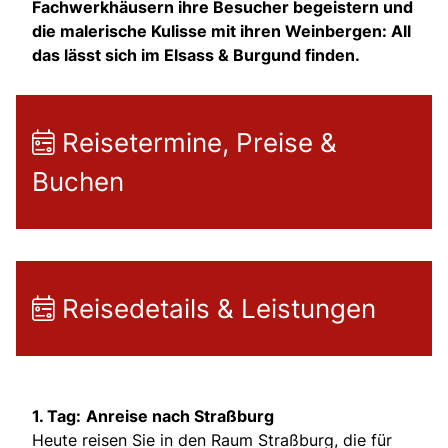
Fachwerkhäusern ihre Besucher begeistern und
die malerische Kulisse mit ihren Weinbergen: All
das lässt sich im Elsass & Burgund finden.
Reisetermine, Preise &
Buchen
Reisedetails & Leistungen
1. Tag:
Anreise nach Straßburg
Heute reisen Sie in den Raum Straßburg, die für