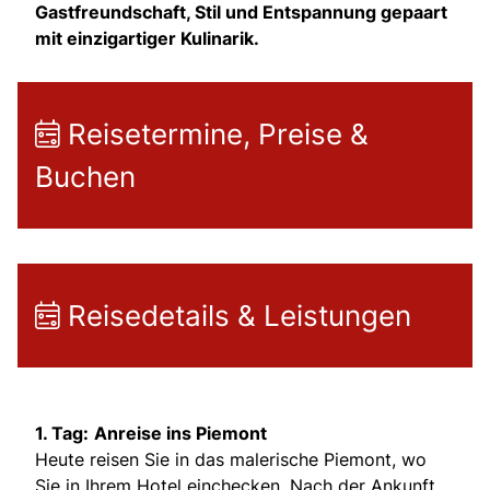
Gastfreundschaft, Stil und Entspannung gepaart
mit einzigartiger Kulinarik.
Reisetermine, Preise &
Buchen
Reisedetails & Leistungen
1. Tag:
Anreise ins Piemont
Heute reisen Sie in das malerische Piemont, wo
Sie in Ihrem Hotel einchecken. Nach der Ankunft