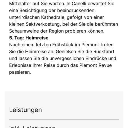
Mittelalter auf Sie warten. In Canelli erwartet Sie
eine Besichtigung der beeindruckenden
unterirdischen Kathedrale, gefolgt von einer
kleinen Sektverkostung, bei der Sie die berühmten
Schaumweine der Region probieren können.
5. Tag:
Heimreise
Nach einem letzten Frühstück im Piemont treten
Sie die Heimreise an. Genießen Sie die Rückfahrt
und lassen Sie die unvergesslichen Eindrücke und
Erlebnisse Ihrer Reise durch das Piemont Revue
passieren.
Leistungen