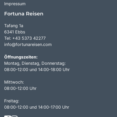
Impressum
Fortuna Reisen
Tafang 1a
6341 Ebbs
Tel: +43 5373 42277
info@fortunareisen.com
Öffnungszeiten:
Montag, Dienstag, Donnerstag:
08:00-12:00 und 14:00-18:00 Uhr
Mittwoch:
08:00-12:00 Uhr
Freitag:
08:00-12:00 und 14:00-17:00 Uhr