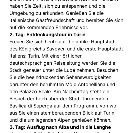
haben Sie Zeit, sich zu entspannen und die
Umgebung zu erkunden. Genießen Sie die
italienische Gastfreundschaft und bereiten Sie sich
auf die kommenden Erlebnisse vor.
2. Tag:
Entdeckungstour in Turin
Freuen Sie sich heute auf die antike Hauptstadt
des Königreichs Savoyen und die erste Hauptstadt
Italiens: Turin. Mit einer örtlichen
deutschsprachigen Reiseleitung werden Sie die
Stadt genauer unter die Lupe nehmen. Besuchen
Sie die beeindruckenden Sehenswürdigkeiten,
darunter den berühmten Mole Antonelliana und
den Palazzo Reale. Am Nachmittag steht ein
Besuch der hoch über der Stadt thronenden
Basilica di Superga auf dem Programm, von wo
aus Sie einen atemberaubenden Blick auf Turin
und die umliegenden Alpen genießen können.
3. Tag:
Ausflug nach Alba und in die Langhe