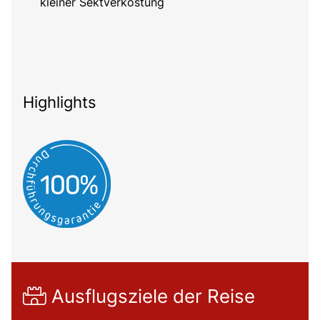
kleiner Sektverkostung
Highlights
Ausflugsziele der Reise