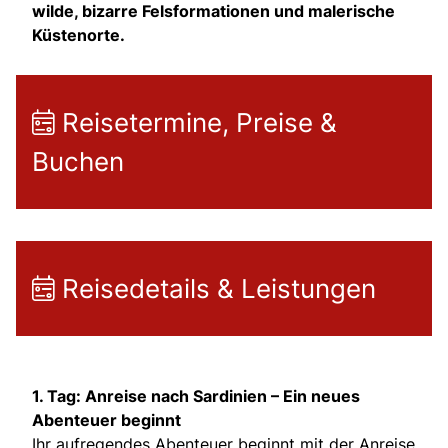
wilde, bizarre Felsformationen und malerische
Küstenorte.
Reisetermine, Preise &
Buchen
Reisedetails & Leistungen
1. Tag: Anreise nach Sardinien – Ein neues
Abenteuer beginnt
Ihr aufregendes Abenteuer beginnt mit der Anreise