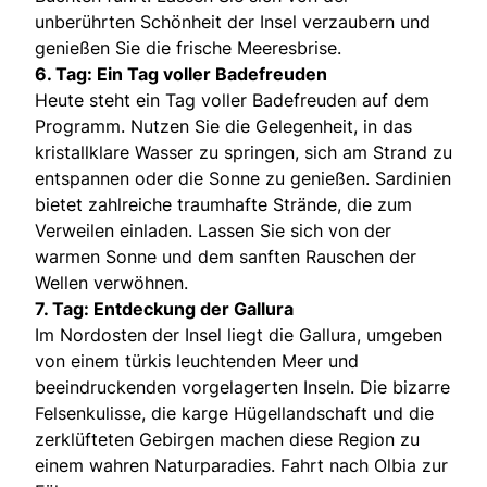
unberührten Schönheit der Insel verzaubern und
genießen Sie die frische Meeresbrise.
6. Tag: Ein Tag voller Badefreuden
Heute steht ein Tag voller Badefreuden auf dem
Programm. Nutzen Sie die Gelegenheit, in das
kristallklare Wasser zu springen, sich am Strand zu
entspannen oder die Sonne zu genießen. Sardinien
bietet zahlreiche traumhafte Strände, die zum
Verweilen einladen. Lassen Sie sich von der
warmen Sonne und dem sanften Rauschen der
Wellen verwöhnen.
7. Tag: Entdeckung der Gallura
Im Nordosten der Insel liegt die Gallura, umgeben
von einem türkis leuchtenden Meer und
beeindruckenden vorgelagerten Inseln. Die bizarre
Felsenkulisse, die karge Hügellandschaft und die
zerklüfteten Gebirgen machen diese Region zu
einem wahren Naturparadies. Fahrt nach Olbia zur