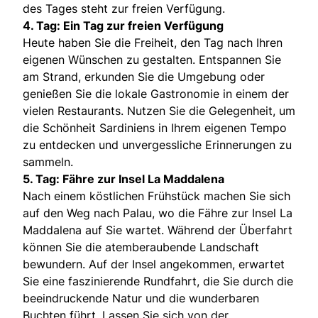
des Tages steht zur freien Verfügung.
4. Tag: Ein Tag zur freien Verfügung
Heute haben Sie die Freiheit, den Tag nach Ihren
eigenen Wünschen zu gestalten. Entspannen Sie
am Strand, erkunden Sie die Umgebung oder
genießen Sie die lokale Gastronomie in einem der
vielen Restaurants. Nutzen Sie die Gelegenheit, um
die Schönheit Sardiniens in Ihrem eigenen Tempo
zu entdecken und unvergessliche Erinnerungen zu
sammeln.
5. Tag: Fähre zur Insel La Maddalena
Nach einem köstlichen Frühstück machen Sie sich
auf den Weg nach Palau, wo die Fähre zur Insel La
Maddalena auf Sie wartet. Während der Überfahrt
können Sie die atemberaubende Landschaft
bewundern. Auf der Insel angekommen, erwartet
Sie eine faszinierende Rundfahrt, die Sie durch die
beeindruckende Natur und die wunderbaren
Buchten führt. Lassen Sie sich von der