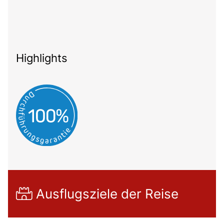
Highlights
Ausflugsziele der Reise