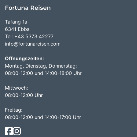
Fortuna Reisen
Tafang 1a
6341 Ebbs
Tel: +43 5373 42277
info@fortunareisen.com
Öffnungszeiten:
Montag, Dienstag, Donnerstag:
08:00-12:00 und 14:00-18:00 Uhr
Mittwoch:
08:00-12:00 Uhr
Freitag:
08:00-12:00 und 14:00-17:00 Uhr