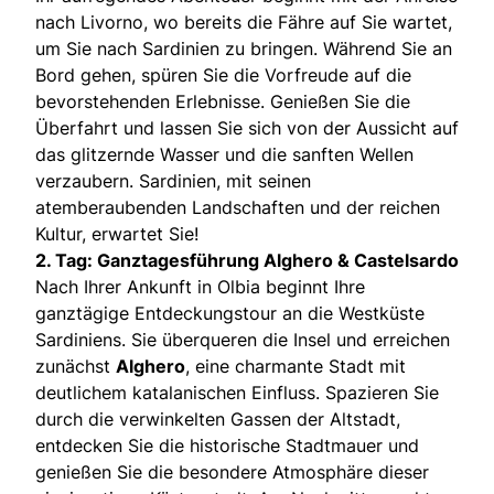
nach Livorno, wo bereits die Fähre auf Sie wartet,
um Sie nach Sardinien zu bringen. Während Sie an
Bord gehen, spüren Sie die Vorfreude auf die
bevorstehenden Erlebnisse. Genießen Sie die
Überfahrt und lassen Sie sich von der Aussicht auf
das glitzernde Wasser und die sanften Wellen
verzaubern. Sardinien, mit seinen
atemberaubenden Landschaften und der reichen
Kultur, erwartet Sie!
2. Tag: Ganztagesführung Alghero & Castelsardo
Nach Ihrer Ankunft in Olbia beginnt Ihre
ganztägige Entdeckungstour an die Westküste
Sardiniens. Sie überqueren die Insel und erreichen
zunächst
Alghero
, eine charmante Stadt mit
deutlichem katalanischen Einfluss. Spazieren Sie
durch die verwinkelten Gassen der Altstadt,
entdecken Sie die historische Stadtmauer und
genießen Sie die besondere Atmosphäre dieser