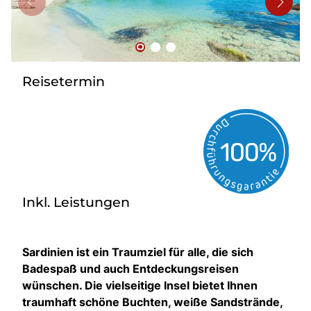
Bus mieten
Reisebüro
Newsletter
Kontakt
Reisetermin
Inkl. Leistungen
Sardinien ist ein Traumziel für alle, die sich
Badespaß und auch Entdeckungsreisen
wünschen. Die vielseitige Insel bietet Ihnen
traumhaft schöne Buchten, weiße Sandstrände,