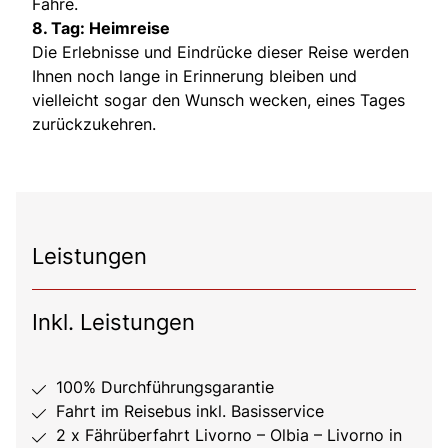
Fähre.
8. Tag: Heimreise
Die Erlebnisse und Eindrücke dieser Reise werden
Ihnen noch lange in Erinnerung bleiben und
vielleicht sogar den Wunsch wecken, eines Tages
zurückzukehren.
Leistungen
Inkl. Leistungen
100% Durchführungsgarantie
Fahrt im Reisebus inkl. Basisservice
2 x Fährüberfahrt Livorno – Olbia – Livorno in