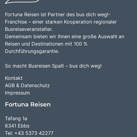
Fortuna Reisen ist Partner des bus dich weg!-
Franchise – einer starken Kooperation regionaler
Busreiseveranstalter.
Gemeinsam bieten wir Ihnen eine große Auswahl an
Reisen und Destinationen mit 100 %
Durchführungsgarantie.
So macht Busreisen Spaß – bus dich weg!
Kontakt
AGB & Datenschutz
Impressum
Fortuna Reisen
Tafang 1a
6341 Ebbs
Tel: +43 5373 42277