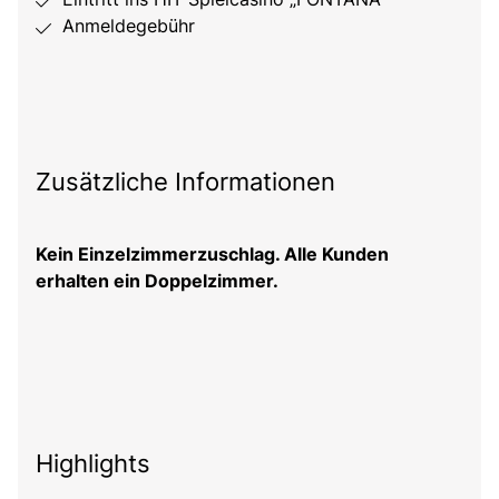
Anmeldegebühr
Zusätzliche Informationen
Kein Einzelzimmerzuschlag. Alle Kunden
erhalten ein Doppelzimmer.
Highlights