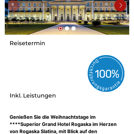
Bus mieten
Reisebüro
Newsletter
Kontakt
Reisetermin
Inkl. Leistungen
Genießen Sie die Weihnachtstage im
****Superior Grand Hotel Rogaska im Herzen
von Rogaska Slatina, mit Blick auf den