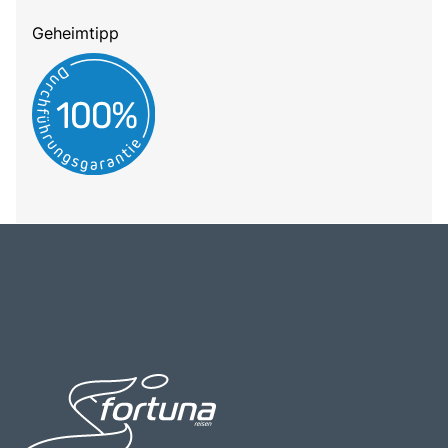
Geheimtipp