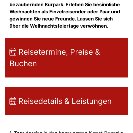
bezaubernden Kurpark. Erleben Sie besinnliche
Weihnachten als Einzelreisender oder Paar und
gewinnen Sie neue Freunde. Lassen Sie sich
über die Weihnachtsfeiertage verwöhnen.
Reisetermine, Preise &
Buchen
Reisedetails & Leistungen
1. Tag:
Anreise in den bezauberten Kurort Rogaska