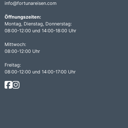
info@fortunareisen.com
Öffnungszeiten:
Montag, Dienstag, Donnerstag:
08:00-12:00 und 14:00-18:00 Uhr
Mittwoch:
08:00-12:00 Uhr
Freitag:
08:00-12:00 und 14:00-17:00 Uhr