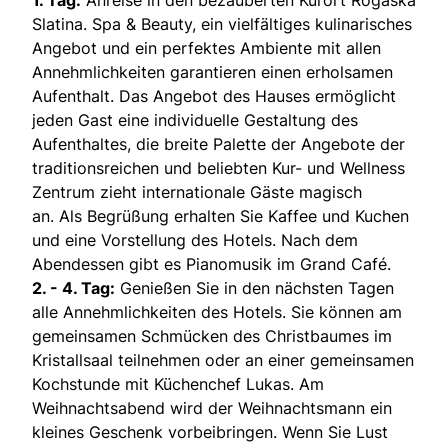
Slatina. Spa & Beauty, ein vielfältiges kulinarisches
Angebot und ein perfektes Ambiente mit allen
Annehmlichkeiten garantieren einen erholsamen
Aufenthalt. Das Angebot des Hauses ermöglicht
jeden Gast eine individuelle Gestaltung des
Aufenthaltes, die breite Palette der Angebote der
traditionsreichen und beliebten Kur- und Wellness
Zentrum zieht internationale Gäste magisch
an. Als Begrüßung erhalten Sie Kaffee und Kuchen
und eine Vorstellung des Hotels. Nach dem
Abendessen gibt es Pianomusik im Grand Café.
2. - 4. Tag:
Genießen Sie in den nächsten Tagen
alle Annehmlichkeiten des Hotels. Sie können am
gemeinsamen Schmücken des Christbaumes im
Kristallsaal teilnehmen oder an einer gemeinsamen
Kochstunde mit Küchenchef Lukas. Am
Weihnachtsabend wird der Weihnachtsmann ein
kleines Geschenk vorbeibringen. Wenn Sie Lust