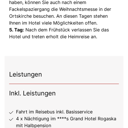
haben, können Sie auch nach einem
Fackelspaziergang die Weihnachtsmesse in der
Ortskirche besuchen. An diesen Tagen stehen
Ihnen im Hotel viele Möglichkeiten offen.
5. Tag:
Nach dem Frühstück verlassen Sie das
Hotel und treten erholt die Heimreise an.
Leistungen
Inkl. Leistungen
Fahrt im Reisebus inkl. Basisservice
4 x Nächtigung im ****s Grand Hotel Rogaska
mit Halbpension