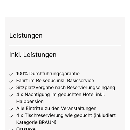
Leistungen
Inkl. Leistungen
100% Durchführungsgarantie
Fahrt im Reisebus inkl. Basisservice
Sitzplatzvergabe nach Reservierungseingang
4 x Nächtigung im gebuchten Hotel inkl.
Halbpension
Alle Eintritte zu den Veranstaltungen
4 x Tischreservierung wie gebucht (inkludiert
Kategorie BRAUN)
Ortstaxe