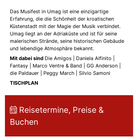
Das Musifest in Umag ist eine einzigartige
Erfahrung, die die Schönheit der kroatischen
Küstenstadt mit der Magie der Musik verbindet.
Umag liegt an der Adriaküste und ist für seine
malerischen Strände, seine historischen Gebäude
und lebendige Atmosphäre bekannt.
Mit dabei sind
Die Amigos | Daniela Alfinito |
Fantasy | Marco Ventre & Band | GG Anderson |
die Paldauer | Peggy March | Silvio Samoni
TISCHPLAN
Reisetermine, Preise &
Buchen