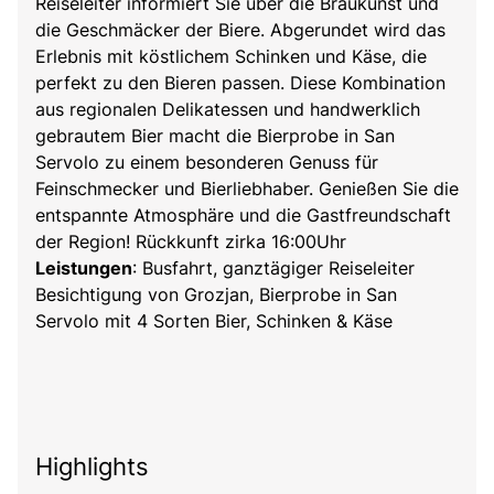
Reiseleiter informiert Sie über die Braukunst und
die Geschmäcker der Biere. Abgerundet wird das
Erlebnis mit köstlichem Schinken und Käse, die
perfekt zu den Bieren passen. Diese Kombination
aus regionalen Delikatessen und handwerklich
gebrautem Bier macht die Bierprobe in San
Servolo zu einem besonderen Genuss für
Feinschmecker und Bierliebhaber. Genießen Sie die
entspannte Atmosphäre und die Gastfreundschaft
der Region! Rückkunft zirka 16:00Uhr
Leistungen
: Busfahrt, ganztägiger Reiseleiter
Besichtigung von Grozjan, Bierprobe in San
Servolo mit 4 Sorten Bier, Schinken & Käse
Highlights