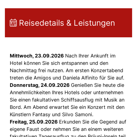
Reisedetails & Leistungen
Mittwoch, 23.09.2026
Nach Ihrer Ankunft im
Hotel können Sie sich entspannen und den
Nachmittag frei nutzen. Am ersten Konzertabend
treten die Amigos und Daniela Alfinito für Sie auf.
Donnerstag, 24.09.2026
Genießen Sie heute die
Annehmlichkeiten Ihres Hotels oder unternehmen
Sie einen fakultativen Schiffsausflug mit Musik an
Bord. Am Abend erwartet Sie ein Konzert mit den
Künstlern Fantasy und Silvo Samoni.
Freitag, 25.09.2026
Erkunden Sie die Gegend auf
eigene Faust oder nehmen Sie an einem weiteren
fakultativen Tagesausflug zu den Brijuni-Inseln teil