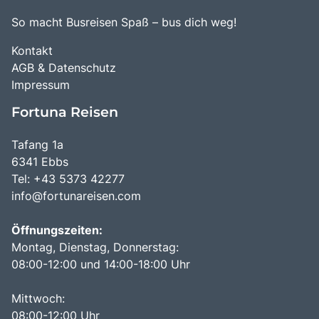
So macht Busreisen Spaß – bus dich weg!
Kontakt
AGB & Datenschutz
Impressum
Fortuna Reisen
Tafang 1a
6341 Ebbs
Tel: +43 5373 42277
info@fortunareisen.com
Öffnungszeiten:
Montag, Dienstag, Donnerstag:
08:00-12:00 und 14:00-18:00 Uhr
Mittwoch:
08:00-12:00 Uhr