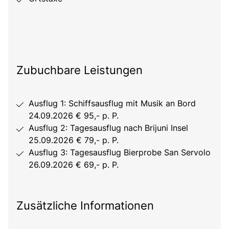
Zubuchbare Leistungen
Ausflug 1: Schiffsausflug mit Musik an Bord
24.09.2026 € 95,- p. P.
Ausflug 2: Tagesausflug nach Brijuni Insel
25.09.2026 € 79,- p. P.
Ausflug 3: Tagesausflug Bierprobe San Servolo
26.09.2026 € 69,- p. P.
Zusätzliche Informationen