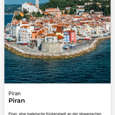
Piran
Piran
Piran, eine malerische Küstenstadt an der slowenischen