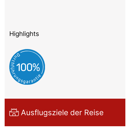
Highlights
Ausflugsziele der Reise