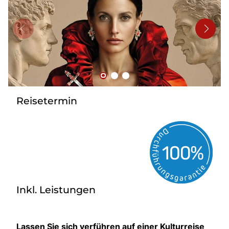
Bus mieten
Reisebüro
Newsletter
Kontakt
Reisetermin
Inkl. Leistungen
Lassen Sie sich verführen auf einer Kulturreise