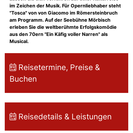
im Zeichen der Musik. Für Opernliebhaber steht
"Tosca" von von Giacomo im Römersteinbruch
am Programm. Auf der Seebühne Mörbisch
erleben Sie die weltberühmte Erfolgskomödie
aus den 70ern "Ein Käfig voller Narren" als
Musical.
Reisetermine, Preise &
Buchen
Reisedetails & Leistungen