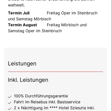
weltweit.
Termin Juli
Freitag Oper im Steinbruch
und Samstag Mörbisch
Termin August
Freitag Mörbisch und
Samstag Oper im Steinbruch
Leistungen
Inkl. Leistungen
100% Durchführungsgarantie
Fahrt im Reisebus inkl. Basisservice
2 x Nächtigung im **** Hotel Szieszta inkl.