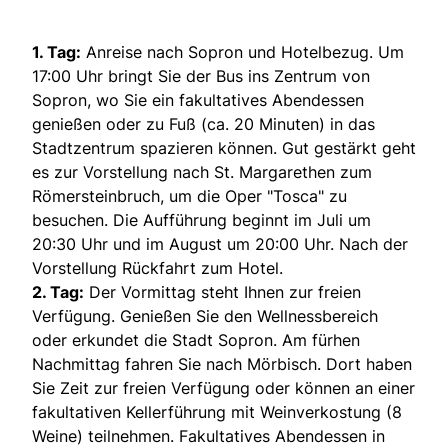
1. Tag:
Anreise nach Sopron und Hotelbezug. Um
17:00 Uhr bringt Sie der Bus ins Zentrum von
Sopron, wo Sie ein fakultatives Abendessen
genießen oder zu Fuß (ca. 20 Minuten) in das
Stadtzentrum spazieren können. Gut gestärkt geht
es zur Vorstellung nach St. Margarethen zum
Römersteinbruch, um die Oper "Tosca" zu
besuchen. Die Aufführung beginnt im Juli um
20:30 Uhr und im August um 20:00 Uhr. Nach der
Vorstellung Rückfahrt zum Hotel.
2. Tag:
Der Vormittag steht Ihnen zur freien
Verfügung. Genießen Sie den Wellnessbereich
oder erkundet die Stadt Sopron. Am fürhen
Nachmittag fahren Sie nach Mörbisch. Dort haben
Sie Zeit zur freien Verfügung oder können an einer
fakultativen Kellerführung mit Weinverkostung (8
Weine) teilnehmen. Fakultatives Abendessen in