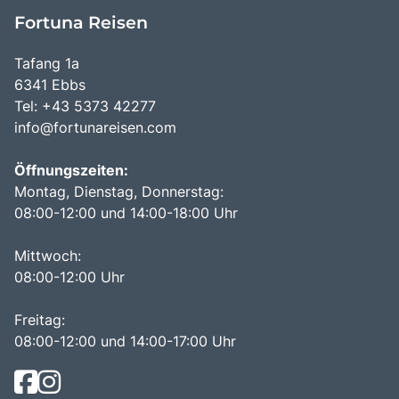
Fortuna Reisen
Tafang 1a
6341 Ebbs
Tel: +43 5373 42277
info@fortunareisen.com
Öffnungszeiten:
Montag, Dienstag, Donnerstag:
08:00-12:00 und 14:00-18:00 Uhr
Mittwoch:
08:00-12:00 Uhr
Freitag:
08:00-12:00 und 14:00-17:00 Uhr