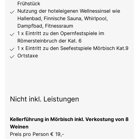
Frühstück
Nutzung der hoteleigenen Wellnessinsel wie
Hallenbad, Finnische Sauna, Whirlpool,
Dampfbad, Fitnessraum
1 x Eintritt zu den Opernfestspiele im
Römersteinbruch der Kat. 6
1 x Eintritt zu den Seefestspiele Mörbisch Kat.9
Ortstaxe
Nicht inkl. Leistungen
Kellerführung in Mörbisch inkl. Verkostung von 8
Weinen
Preis pro Person € 19,-